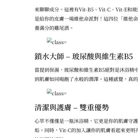
來聊聊成分。這裡有Vit-B5、Vit-C、Vi
是給你的皮膚一場維他命派對！這四位「維他命
養滿分的雞尾酒。
鎖水大師 – 玻尿酸與維生素B5
當提到保濕，玻尿酸和維生素B5絕對是沐浴精
到肌膚如同喝飽了水般的潤澤。這種感覺，真的
清潔與護膚 – 雙重優勢
心萃不僅僅是一瓶沐浴精，它更是你的肌膚守護
垢。同時，Vit-C的加入讓你的肌膚看起來更明