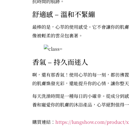
抗時間的痕跡。
舒適感 – 溫和不緊繃
最棒的是，心萃的使用感受。它不會讓你的肌膚
像被輕柔的雲朵包裹著。
香氣 – 持久而迷人
啊，還有那香氣！使用心萃的每一刻，都彷彿置
的肌膚煥發光彩，還能提升你的心情，讓你整天
每天洗澡時間是一種每日的小確幸。從成分到感
養和寵愛你的肌膚的沐浴產品，心萃絕對值得一
購買連結：
https://lungshow.com/product/x