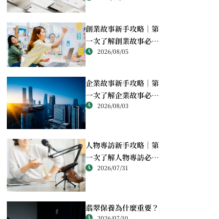
創業故事新手攻略｜第
一次了解創業故事必讀
2026/08/05
重點
企業故事新手攻略｜第
一次了解企業故事必讀
2026/08/03
重點
人物專訪新手攻略｜第
一次了解人物專訪必讀
2026/07/31
重點
翡翠保養為什麼重要？
2026/07/10