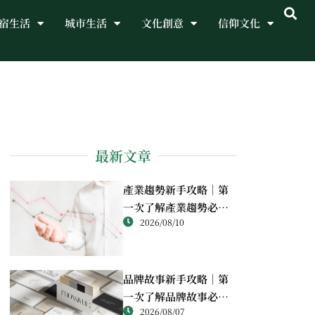
宿生活
城市生活
文化創意
信仰文化
最新文章
產業趨勢新手攻略｜第
一次了解產業趨勢必讀
2026/08/10
重點
品牌故事新手攻略｜第
一次了解品牌故事必讀
2026/08/07
重點