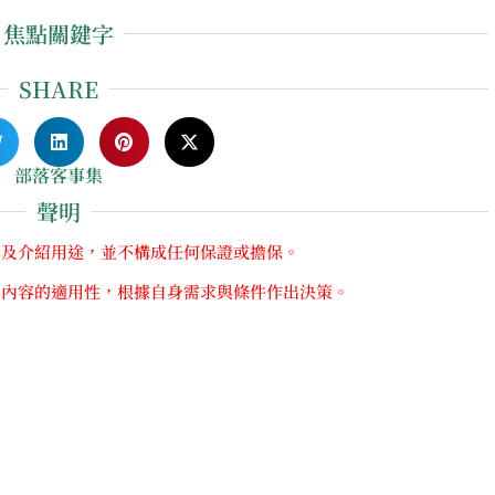
焦點關鍵字
SHARE
部落客事集
聲明
享及介紹用途，並不構成任何保證或擔保。
關內容的適用性，根據自身需求與條件作出決策。