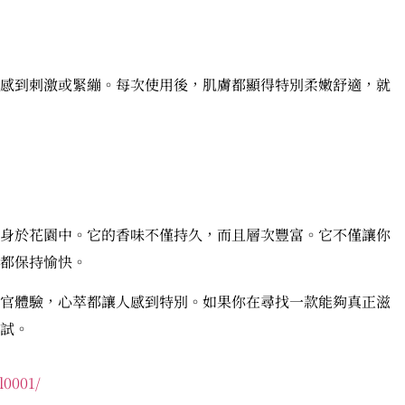
感到刺激或緊繃。每次使用後，肌膚都顯得特別柔嫩舒適，就
身於花園中。它的香味不僅持久，而且層次豐富。它不僅讓你
都保持愉快。
官體驗，心萃都讓人感到特別。如果你在尋找一款能夠真正滋
試。
l0001/