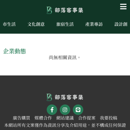
城市生活
文化創意
旅宿生活
產業專訪
設計創
企業動態
尚無相關資訊。
廣告購買
媒體合作
網站建議
合作提案
我要投稿
本網站所有文案僅作為資訊分享及介紹用途，並不構成任何保證