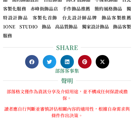
客製化服務 赤峰街飾品店 手作飾品推薦 簡約風格飾品 獨
特設計飾品 客製化首飾 台北設計師品牌 飾品客製推薦
1ONE STUDIO 飾品 高品質飾品 獨家設計飾品 飾品客製
服務
SHARE
部落客事集
聲明
部落格文僅作為資訊分享及介紹用途，並不構成任何保證或擔
保。
讀者應自行判斷並審慎評估相關內容的適用性，根據自身需求與
條件作出決策。