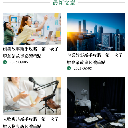
最新文章
創業故事新手攻略｜第一次了
企業故事新手攻略｜第一次了
解創業故事必讀重點
解企業故事必讀重點
2026/08/05
2026/08/03
人物專訪新手攻略｜第一次了
解人物專訪必讀重點