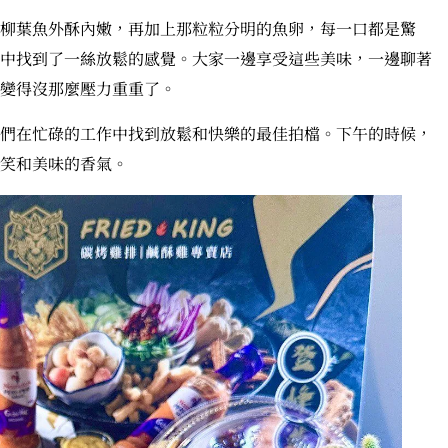
柳葉魚外酥內嫩，再加上那粒粒分明的魚卵，每一口都是驚
中找到了一絲放鬆的感覺。大家一邊享受這些美味，一邊聊著
變得沒那麼壓力重重了。
們在忙碌的工作中找到放鬆和快樂的最佳拍檔。下午的時候，
笑和美味的香氣。