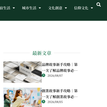
宿生活
城市生活
文化創意
信仰文化
最新文章
品牌故事新手攻略｜第
一次了解品牌故事必讀
2026/08/07
重點
創業故事新手攻略｜第
一次了解創業故事必讀
2026/08/05
重點