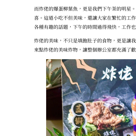
而炸佬的爆蛋柳葉魚，更是我們下午茶的明星。
喜。這道小吃不但美味，還讓大家在繁忙的工作
各種有趣的話題，下午的時間過得飛快，工作也
炸佬的美味，不只是填飽肚子的食物，更是讓我
來點炸佬的美味炸物，讓整個辦公室都充滿了歡