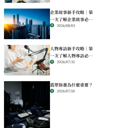
企業故事新手攻略｜第
一次了解企業故事必讀
2026/08/03
重點
人物專訪新手攻略｜第
一次了解人物專訪必讀
2026/07/31
重點
翡翠保養為什麼重要？
2026/07/10