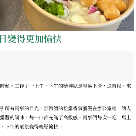
日變得更加愉快
時候。工作了一上午，下午的精神總是容易下滑，這時候，來
引所有同事的目光。那濃濃的松露香氣彌漫在辦公室裡，讓人
露醬的調味，每一口都充滿了高級感。同事們每次一吃，馬上
，下午的氣氛變得輕鬆愉快。