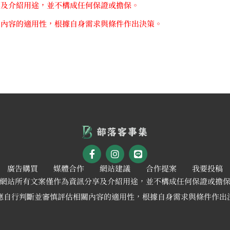
享及介紹用途，並不構成任何保證或擔保。
關內容的適用性，根據自身需求與條件作出決策。
廣告購買
媒體合作
網站建議
合作提案
我要投稿
網站所有文案僅作為資訊分享及介紹用途，並不構成任何保證或擔
應自行判斷並審慎評估相關內容的適用性，根據自身需求與條件作出