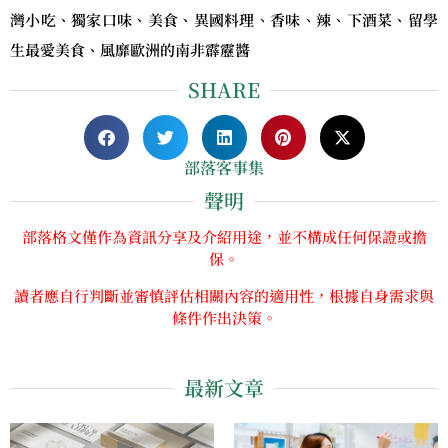
灣小吃、獨家口味、美食、異國料理、香味、辣、下酒菜、留學
生最愛美食、風靡歐洲的南非霹靂醬
SHARE
部落客事集
聲明
部落格文僅作為資訊分享及介紹用途，並不構成任何保證或擔
保。
讀者應自行判斷並審慎評估相關內容的適用性，根據自身需求與
條件作出決策。
最新文章