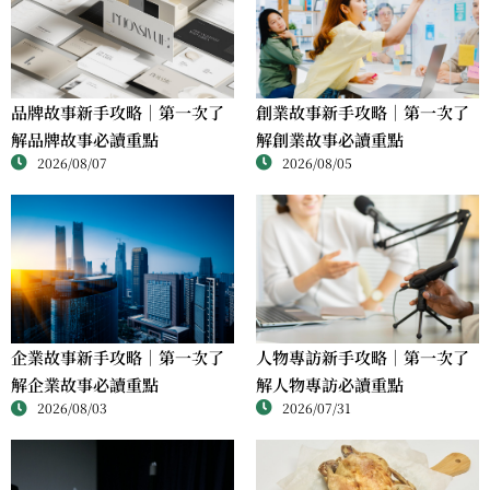
品牌故事新手攻略｜第一次了
創業故事新手攻略｜第一次了
解品牌故事必讀重點
解創業故事必讀重點
2026/08/07
2026/08/05
人物專訪新手攻略｜第一次了
企業故事新手攻略｜第一次了
解人物專訪必讀重點
解企業故事必讀重點
2026/07/31
2026/08/03