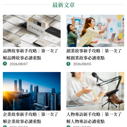
最新文章
品牌故事新手攻略｜第一次了
創業故事新手攻略｜第一次了
解品牌故事必讀重點
解創業故事必讀重點
2026/08/07
2026/08/05
人物專訪新手攻略｜第一次了
企業故事新手攻略｜第一次了
解人物專訪必讀重點
解企業故事必讀重點