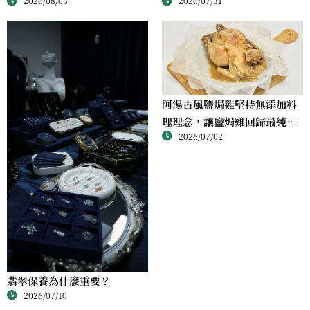
2026/07/31
2026/08/03
阿湯古風鹽焗雞堅持無添加料
理理念，讓鹽焗雞回歸最純粹
2026/07/02
的風味
翡翠保養為什麼重要？
2026/07/10