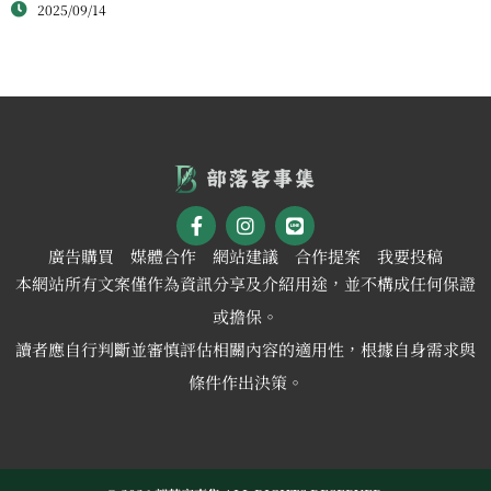
2025/09/14
新體驗
廣告購買
媒體合作
網站建議
合作提案
我要投稿
本網站所有文案僅作為資訊分享及介紹用途，並不構成任何保證
或擔保。
讀者應自行判斷並審慎評估相關內容的適用性，根據自身需求與
條件作出決策。