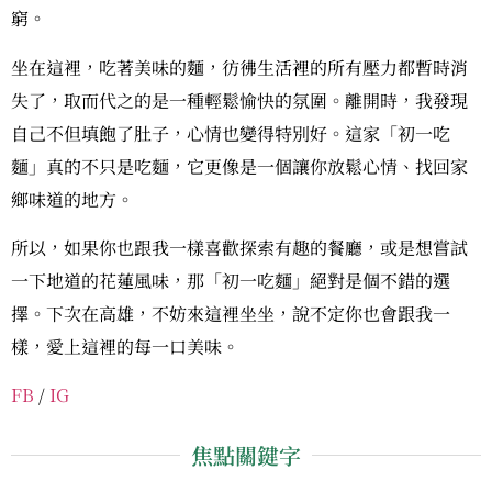
窮。
坐在這裡，吃著美味的麵，彷彿生活裡的所有壓力都暫時消
失了，取而代之的是一種輕鬆愉快的氛圍。離開時，我發現
自己不但填飽了肚子，心情也變得特別好。這家「初一吃
麵」真的不只是吃麵，它更像是一個讓你放鬆心情、找回家
鄉味道的地方。
所以，如果你也跟我一樣喜歡探索有趣的餐廳，或是想嘗試
一下地道的花蓮風味，那「初一吃麵」絕對是個不錯的選
擇。下次在高雄，不妨來這裡坐坐，說不定你也會跟我一
樣，愛上這裡的每一口美味。
FB
/
IG
焦點關鍵字