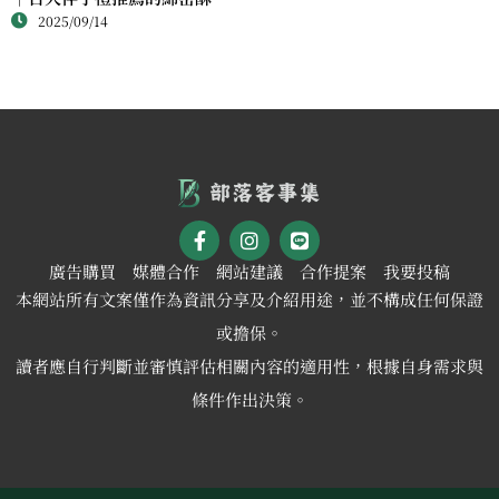
2025/09/14
新體驗
廣告購買
媒體合作
網站建議
合作提案
我要投稿
本網站所有文案僅作為資訊分享及介紹用途，並不構成任何保證
或擔保。
讀者應自行判斷並審慎評估相關內容的適用性，根據自身需求與
條件作出決策。