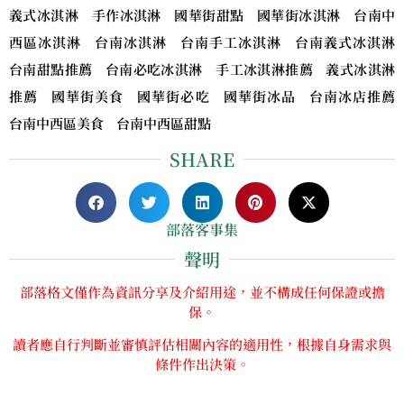
義式冰淇淋 手作冰淇淋 國華街甜點 國華街冰淇淋 台南中
西區冰淇淋 台南冰淇淋 台南手工冰淇淋 台南義式冰淇淋
台南甜點推薦 台南必吃冰淇淋 手工冰淇淋推薦 義式冰淇淋
推薦 國華街美食 國華街必吃 國華街冰品 台南冰店推薦
台南中西區美食 台南中西區甜點
SHARE
部落客事集
聲明
部落格文僅作為資訊分享及介紹用途，並不構成任何保證或擔
保。
讀者應自行判斷並審慎評估相關內容的適用性，根據自身需求與
條件作出決策。