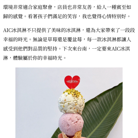
環境非常適合家庭聚會，店員也非常友善，給人一種賓至如
歸的感覺。看著孩子們滿足的笑容，我也覺得心情特別好。
AIC冰淇淋不只提供了美味的冰淇淋，還為大家帶來了一段段
幸福的時光。無論是草莓還是覆盆莓，每一款冰淇淋都讓人
感受到他們對品質的堅持。下次來台南，一定要來AIC冰淇
淋，體驗屬於你的幸福時光。