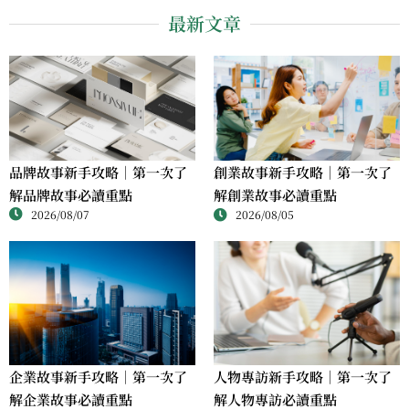
最新文章
品牌故事新手攻略｜第一次了
創業故事新手攻略｜第一次了
解品牌故事必讀重點
解創業故事必讀重點
2026/08/07
2026/08/05
人物專訪新手攻略｜第一次了
企業故事新手攻略｜第一次了
解人物專訪必讀重點
解企業故事必讀重點