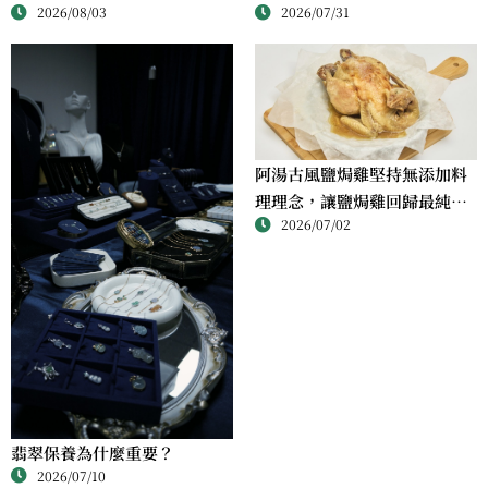
2026/07/31
2026/08/03
阿湯古風鹽焗雞堅持無添加料
理理念，讓鹽焗雞回歸最純粹
2026/07/02
的風味
翡翠保養為什麼重要？
2026/07/10