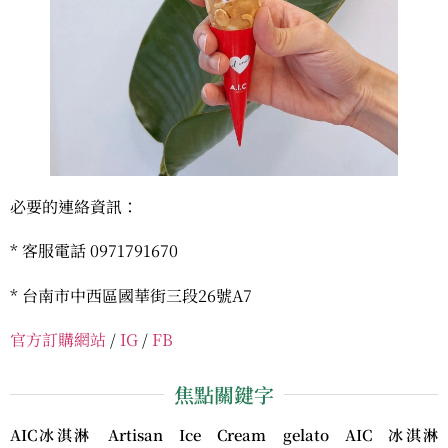
必要的連絡資訊：
* 客服電話 0971791670
* 台南市中西區國華街三段26號A7
官方訂購網站
/
IG
/
FB
焦點關鍵字
AIC冰淇淋 Artisan Ice Cream gelato AIC 冰淇淋