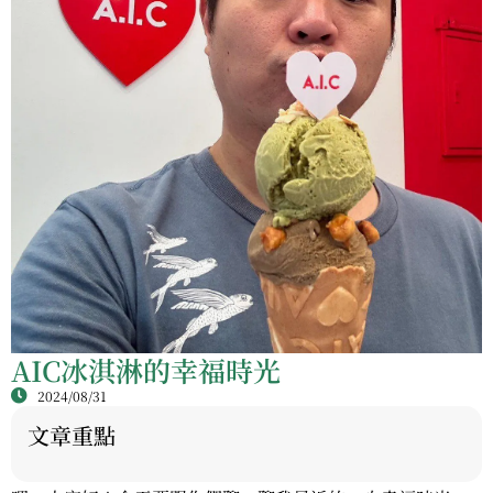
AIC冰淇淋的幸福時光
2024/08/31
文章重點