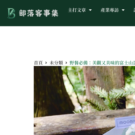
主打文章
產業專訪
首頁
未分類
野餐必備：美觀又美味的富士山