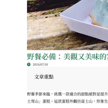
野餐必備：美觀又美味的
2024/07/10
文章重點
野餐季節來臨，挑選一款適合的甜點絕對是提升
士雪山」蛋糕。這款蛋糕外觀仿富士山，形象生