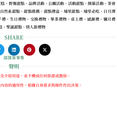
日蛋糕、野餐甜點、品牌活動、公關活動、活動甜點、開幕活動、茶會
自然系甜點、甜點推薦、甜點禮盒、埔里甜點、埔里必吃、日月潭
手禮、生日禮物、交換禮物、畢業禮物、桌上禮、感謝禮、彌月禮
糕、聖誕甜點、情人節禮物
SHARE
部落客事集
聲明
享及介紹用途，並不構成任何保證或擔保。
關內容的適用性，根據自身需求與條件作出決策。