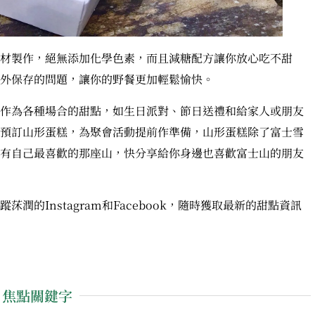
材製作，絕無添加化學色素，而且減糖配方讓你放心吃不甜
外保存的問題，讓你的野餐更加輕鬆愉快。
作為各種場合的甜點，如生日派對、節日送禮和給家人或朋友
預訂山形蛋糕，為聚會活動提前作準備，山形蛋糕除了富士雪
有自己最喜歡的那座山，快分享給你身邊也喜歡富士山的朋友
的Instagram和Facebook，隨時獲取最新的甜點資訊
焦點關鍵字