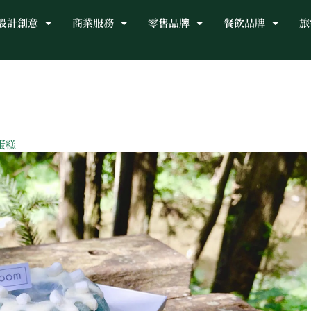
設計創意
商業服務
零售品牌
餐飲品牌
旅
蛋糕