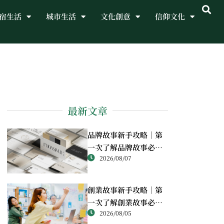
宿生活
城市生活
文化創意
信仰文化
最新文章
品牌故事新手攻略｜第
一次了解品牌故事必讀
2026/08/07
重點
創業故事新手攻略｜第
一次了解創業故事必讀
2026/08/05
重點