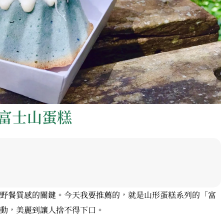
富士山蛋糕
野餐質感的關鍵。今天我要推薦的，就是山形蛋糕系列的「富
動，美麗到讓人捨不得下口。