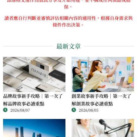
保。
讀者應自行判斷並審慎評估相關內容的適用性，根據自身需求與
條件作出決策。
最新文章
品牌故事新手攻略｜第一次了
創業故事新手攻略｜第一次了
解品牌故事必讀重點
解創業故事必讀重點
2026/08/07
2026/08/05