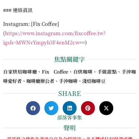
### 連絡資訊
Instagram: [Fix Coffee]
(
https://www.instagram.com/fixcoffee.tw?
igsh=MWNvYmpyb3F4enM2cw
==)
焦點關鍵字
自家烘焙咖啡廳、Fix Coffee、自烘咖啡、手做甜點、手沖咖
啡愛好者、咖啡廳辦公者、手沖咖啡、淺焙咖啡豆
SHARE
部落客事集
聲明
部落格文僅作為資訊分享及介紹用途，並不構成任何保證或擔