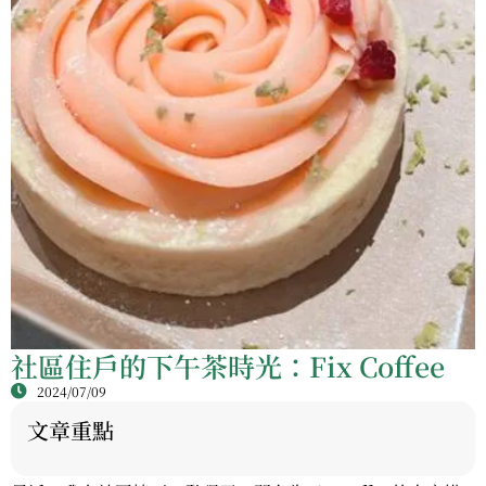
社區住戶的下午茶時光：Fix Coffee
2024/07/09
文章重點