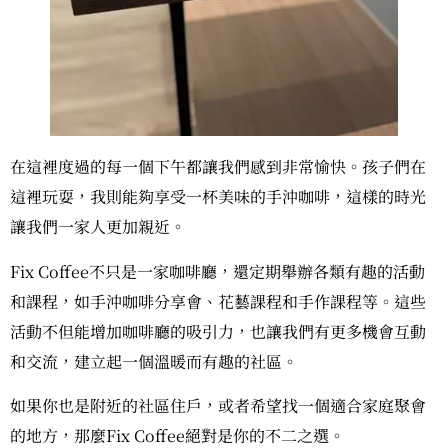
在這裡度過的每一個下午都讓我們感到非常愉快。孩子們在
這裡玩耍，我則能夠享受一杯美味的手沖咖啡，這樣的時光
讓我們一家人更加親近。
Fix Coffee不只是一家咖啡廳，還定期舉辦各類有趣的活動
和課程，如手沖咖啡分享會、花藝課程和手作課程等。這些
活動不但能增加咖啡廳的吸引力，也讓我們有更多機會互動
和交流，建立起一個溫暖而有趣的社區。
如果你也是附近的社區住戶，或者希望找一個適合家庭聚會
的地方，那麼Fix Coffee絕對是你的不二之選。