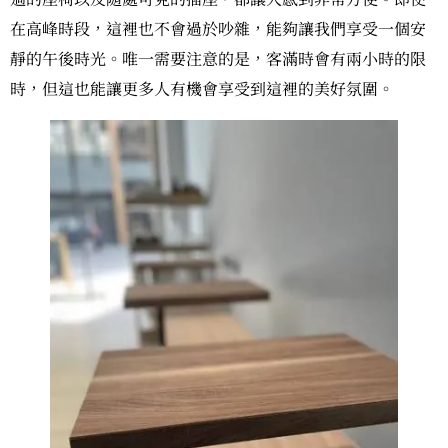
在高峰時段，這裡也不會過於吵雜，能夠讓我們享受一個安
靜的午後時光。唯一需要注意的是，客滿時會有兩小時的限
時，但這也能讓更多人有機會享受到這裡的美好氛圍。