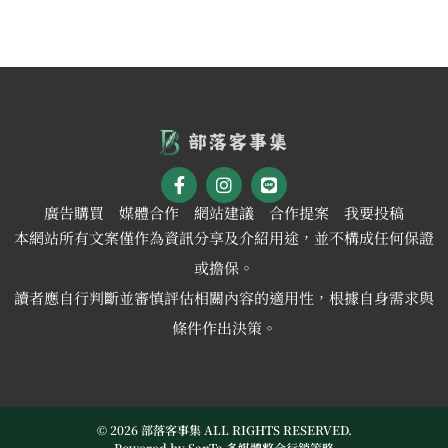
廣告購買
媒體合作
網站建議
合作提案
我要投稿
本網站所有文案僅作為資訊分享及介紹用途，並不構成任何保證
或擔保。
讀者應自行判斷並審慎評估相關內容的適用性，根據自身需求與
條件作出決策。
© 2026 部落客事集 ALL RIGHTS RESERVED.
Powered by
SanTa 多媒體整合行銷策略