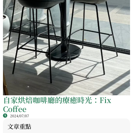
自家烘焙咖啡廳的療癒時光：Fix
Coffee
2024/07/07
文章重點