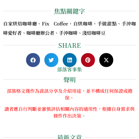
焦點關鍵字
自家烘焙咖啡廳、Fix Coffee、自烘咖啡、手做甜點、手沖咖
啡愛好者、咖啡廳辦公者、手沖咖啡、淺焙咖啡豆
SHARE
部落客事集
聲明
部落格文僅作為資訊分享及介紹用途，並不構成任何保證或擔
保。
讀者應自行判斷並審慎評估相關內容的適用性，根據自身需求與
條件作出決策。
最新文章