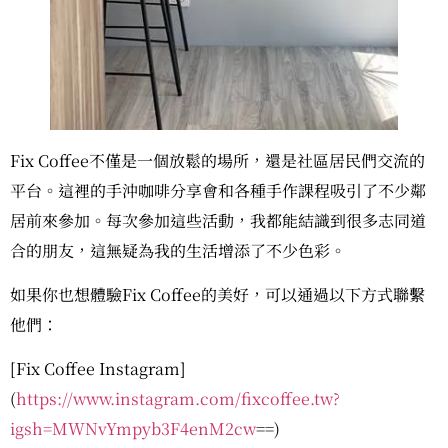
Fix Coffee不僅是一個放鬆的場所，還是社區居民們交流的
平台。這裡的手沖咖啡分享會和各種手作課程吸引了不少鄰
居前來參加。每次參加這些活動，我都能結識到很多志同道
合的朋友，這無疑為我的生活增添了不少色彩。
如果你也想體驗Fix Coffee的美好，可以通過以下方式聯繫
他們：
[Fix Coffee Instagram]
(
https://www.instagram.com/fixcoffee.tw?
igsh=MWNvYmpyb3F4enM2cw
==)