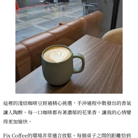
這裡的淺焙咖啡豆經過精心挑選，手沖過程中散發出的香氣
讓人陶醉。每一口咖啡都有著濃郁的花果香，讓我的心情變
得更加愉快。
Fix Coffee的環境非常適合放鬆。每個桌子之間的距離恰到