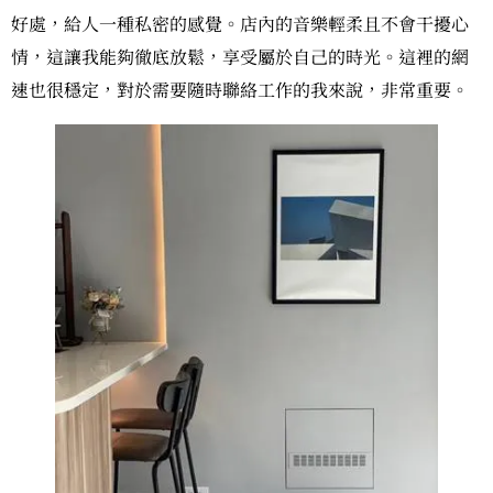
好處，給人一種私密的感覺。店內的音樂輕柔且不會干擾心
情，這讓我能夠徹底放鬆，享受屬於自己的時光。這裡的網
速也很穩定，對於需要隨時聯絡工作的我來說，非常重要。