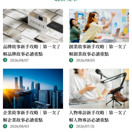
品牌故事新手攻略｜第一次了
創業故事新手攻略｜第一次了
解品牌故事必讀重點
解創業故事必讀重點
2026/08/07
2026/08/05
人物專訪新手攻略｜第一次了
企業故事新手攻略｜第一次了
解人物專訪必讀重點
解企業故事必讀重點
2026/07/31
2026/08/03