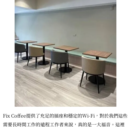
Fix Coffee提供了充足的插座和穩定的Wi-Fi，對於我們這些
需要長時間工作的遠程工作者來說，真的是一大福音。這裡