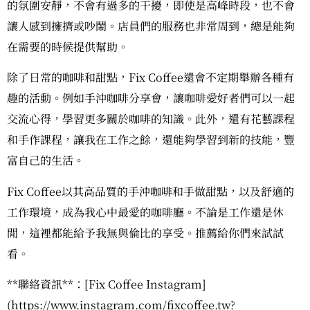
的氛圍安靜，不會有過多的干擾，即使是高峰時段，也不會
讓人感到擁擠或吵鬧。店員們的服務也非常周到，總是能夠
在需要的時候提供幫助。
除了日常的咖啡和甜點，Fix Coffee還會不定期舉辦各種有
趣的活動。例如手沖咖啡分享會，讓咖啡愛好者們可以一起
交流心得，學習更多關於咖啡的知識。此外，還有花藝課程
和手作課程，讓我在工作之餘，還能夠學習到新的技能，豐
富自己的生活。
Fix Coffee以其高品質的手沖咖啡和手做甜點，以及舒適的
工作環境，成為我心中最愛的咖啡廳。不論是工作還是休
閒，這裡都能給予我無與倫比的享受。推薦給你們來試試
看。
**聯絡資訊**：[Fix Coffee Instagram]
(https://www.instagram.com/fixcoffee.tw?