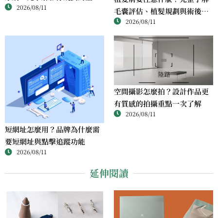
2026/08/11
性
毛囊評估、植髮規劃與術後管
2026/08/11
理重點
空間攝影怎麼拍？設計作品更
有質感的拍攝重點一次了解
2026/08/11
短網址怎麼用？品牌為什麼需
要短網址與點擊追蹤功能
2026/08/11
延伸閱讀