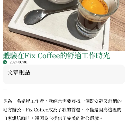
體驗在Fix Coffee的舒適工作時光
2024/07/01
文章重點
—
身為一名遠程工作者，我經常需要尋找一個既安靜又舒適的
地方辦公。Fix Coffee成為了我的首選，不僅是因為這裡的
自家烘焙咖啡，還因為它提供了完美的辦公環境。