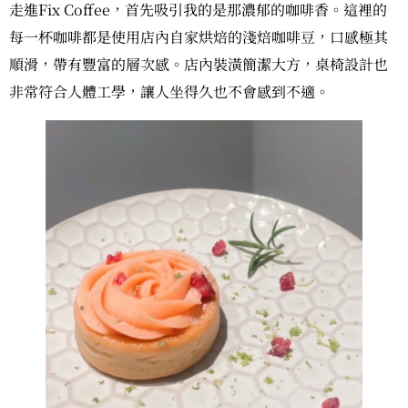
走進Fix Coffee，首先吸引我的是那濃郁的咖啡香。這裡的
每一杯咖啡都是使用店內自家烘焙的淺焙咖啡豆，口感極其
順滑，帶有豐富的層次感。店內裝潢簡潔大方，桌椅設計也
非常符合人體工學，讓人坐得久也不會感到不適。