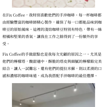
在Fix Coffee，我特別喜歡他們的手沖咖啡。每一杯咖啡都
由經驗豐富的咖啡師精心製作，確保了每一口都能品味到咖
啡豆的原始風味。這裡的淺焙咖啡豆特別有特色，帶有一絲
柑橘和堅果的香氣，讓我在工作之餘得到了一份額外的享
受。
Fix Coffee的手做甜點也是我每次光顧的原因之一。尤其是
他們的檸檬塔，酸甜適中，酥脆的塔皮與細膩的檸檬餡完美
結合，讓人一試難忘。還有他們的提拉米蘇，則以柔滑的口
感和濃郁的咖啡味道，成為我搭配手沖咖啡的最佳選擇。