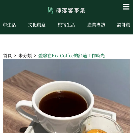
城市生活
文化創意
旅宿生活
產業專訪
設計創
首頁
未分類
體驗在Fix Coffee的舒適工作時光