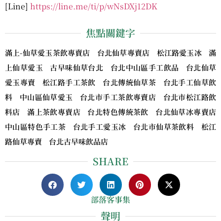
[Line]
https://line.me/ti/p/wNsDXj12DK
焦點關鍵字
滿上-仙草愛玉茶飲專賣店 台北仙草專賣店 松江路愛玉冰 滿
上仙草愛玉 古早味仙草台北 台北中山區手工飲品 台北仙草
愛玉專賣 松江路手工茶飲 台北傳統仙草茶 台北手工仙草飲
料 中山區仙草愛玉 台北市手工茶飲專賣店 台北市松江路飲
料店 滿上茶飲專賣店 台北特色傳統茶飲 台北仙草冰專賣店
中山區特色手工茶 台北手工愛玉冰 台北市仙草茶飲料 松江
路仙草專賣 台北古早味飲品店
SHARE
部落客事集
聲明