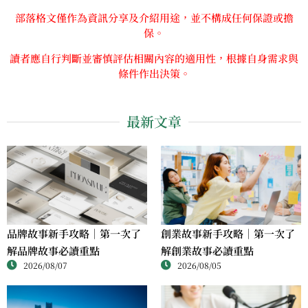
部落格文僅作為資訊分享及介紹用途，並不構成任何保證或擔
保。
讀者應自行判斷並審慎評估相關內容的適用性，根據自身需求與
條件作出決策。
最新文章
品牌故事新手攻略｜第一次了
創業故事新手攻略｜第一次了
解品牌故事必讀重點
解創業故事必讀重點
2026/08/07
2026/08/05