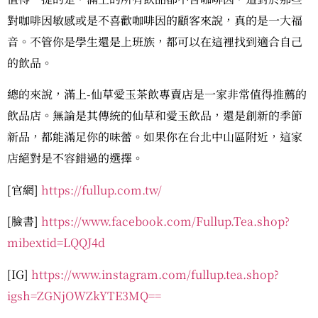
對咖啡因敏感或是不喜歡咖啡因的顧客來說，真的是一大福
音。不管你是學生還是上班族，都可以在這裡找到適合自己
的飲品。
總的來說，滿上-仙草愛玉茶飲專賣店是一家非常值得推薦的
飲品店。無論是其傳統的仙草和愛玉飲品，還是創新的季節
新品，都能滿足你的味蕾。如果你在台北中山區附近，這家
店絕對是不容錯過的選擇。
[官網]
https://fullup.com.tw/
[臉書]
https://www.facebook.com/Fullup.Tea.shop?
mibextid=LQQJ4d
[IG]
https://www.instagram.com/fullup.tea.shop?
igsh=ZGNjOWZkYTE3MQ==