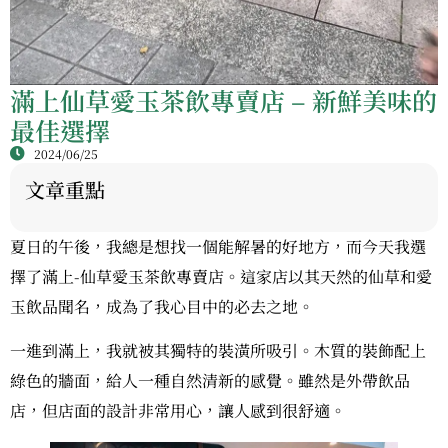
滿上仙草愛玉茶飲專賣店 – 新鮮美味的
最佳選擇
2024/06/25
文章重點
夏日的午後，我總是想找一個能解暑的好地方，而今天我選
擇了滿上-仙草愛玉茶飲專賣店。這家店以其天然的仙草和愛
玉飲品聞名，成為了我心目中的必去之地。
一進到滿上，我就被其獨特的裝潢所吸引。木質的裝飾配上
綠色的牆面，給人一種自然清新的感覺。雖然是外帶飲品
店，但店面的設計非常用心，讓人感到很舒適。