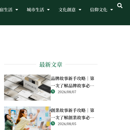
宿生活
城市生活
文化創意
信仰文化
最新文章
品牌故事新手攻略｜第
一次了解品牌故事必讀
2026/08/07
重點
創業故事新手攻略｜第
一次了解創業故事必讀
2026/08/05
重點