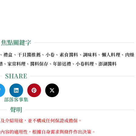
焦點關鍵字
、禮盒、干貝醬推薦、小卷、素食醬料、調味料、懶人料理、肉燥
譜、家常料理、醬料保存、年節送禮、小卷料理、澎湖醬料
SHARE
部落客事集
聲明
享及介紹用途，並不構成任何保證或擔保。
關內容的適用性，根據自身需求與條件作出決策。