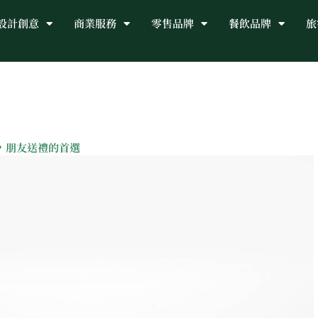
設計創意
商業服務
零售品牌
餐飲品牌
旅
，朋友送禮的首選