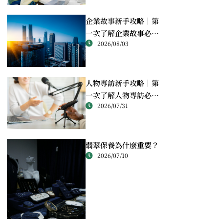
企業故事新手攻略｜第
一次了解企業故事必讀
2026/08/03
重點
人物專訪新手攻略｜第
一次了解人物專訪必讀
2026/07/31
重點
翡翠保養為什麼重要？
2026/07/10