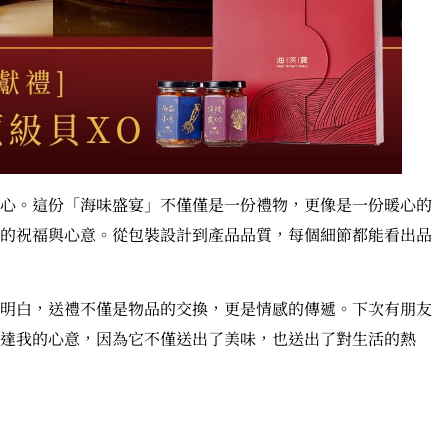
心。這份「海味盛宴」不僅僅是一份禮物，更像是一份暖心的
的祝福與心意。從包裝設計到產品品質，每個細節都能看出品
明白，送禮不僅是物品的交換，更是情感的傳遞。下次有朋友
達我的心意，因為它不僅送出了美味，也送出了對生活的熱