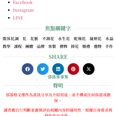
Facebook
Instagram
LINE
焦點關鍵字
微莯花調 花 花藝 不凋花 永生花 乾燥花 凝妍花 水晶
教學 課程 團體 品牌 客製 禮物 捧花 婚禮 選物 手作
SHARE
部落客事集
聲明
部落格文僅作為資訊分享及介紹用途，並不構成任何保證或擔
保。
讀者應自行判斷並審慎評估相關內容的適用性，根據自身需求與
條件作出決策。