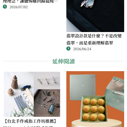
理理念，讓鹽焗雞回歸最純粹
2026/07/02
的風味
翡翠設計款是什麼？不是改變
翡翠，而是重新理解翡翠
2026/06/24
延伸閱讀
【台北手作戒指工作坊推薦】