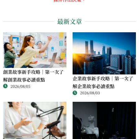
最新文章
創業故事新手攻略｜第一次了
企業故事新手攻略｜第一次了
解創業故事必讀重點
解企業故事必讀重點
2026/08/05
2026/08/03