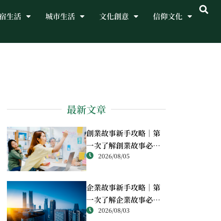
宿生活
城市生活
文化創意
信仰文化
最新文章
創業故事新手攻略｜第
一次了解創業故事必讀
2026/08/05
重點
企業故事新手攻略｜第
一次了解企業故事必讀
2026/08/03
重點