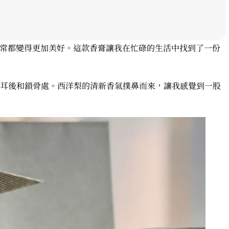
的日常都變得更加美好。這款香膏讓我在忙碌的生活中找到了一份
耳後和鎖骨處。西洋梨的清新香氣撲鼻而來，讓我感覺到一股