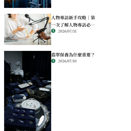
人物專訪新手攻略｜第
一次了解人物專訪必讀
2026/07/31
重點
翡翠保養為什麼重要？
2026/07/10