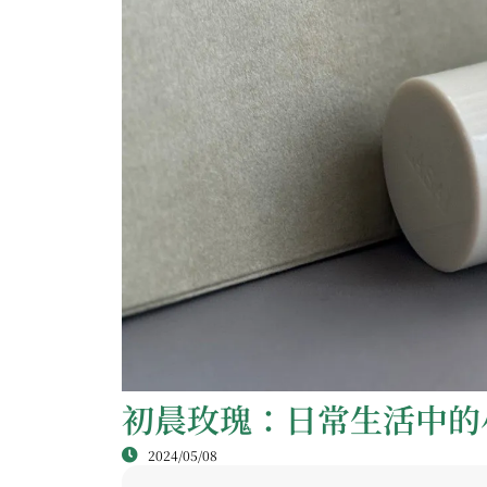
初晨玫瑰：日常生活中的
2024/05/08