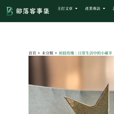
主打文章
產業專訪
首頁
未分類
初晨玫瑰：日常生活中的小確幸