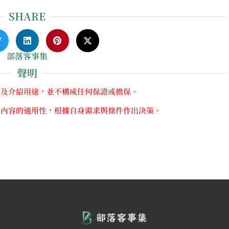
SHARE
部落客事集
聲明
享及介紹用途，並不構成任何保證或擔保。
關內容的適用性，根據自身需求與條件作出決策。