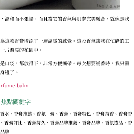
，溫和而不張揚，而且當它的香氣與肌膚完美融合，就像是我
為這款香膏增添了一層溫暖的感覺。這股香氣讓我在忙碌的工
一片溫暖的花園中。
是口袋，都放得下，非常方便攜帶。每次想要補香時，我只需
身邊了。
perfume-balm
焦點關鍵字
香水、香膏推薦、香氛 膏、香膏、香膏特色、香膏持香、香膏香
、香膏評比、香膏持久、香膏品牌推薦、香膏品牌、香氛禮品、香
氛品牌