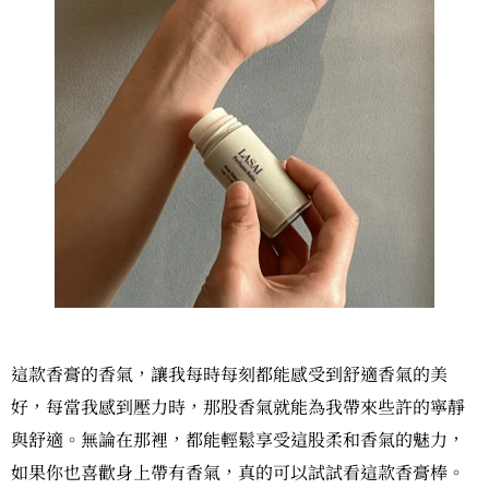
這款香膏的香氣，讓我每時每刻都能感受到舒適香氣的美
好，每當我感到壓力時，那股香氣就能為我帶來些許的寧靜
與舒適。無論在那裡，都能輕鬆享受這股柔和香氣的魅力，
如果你也喜歡身上帶有香氣，真的可以試試看這款香膏棒。