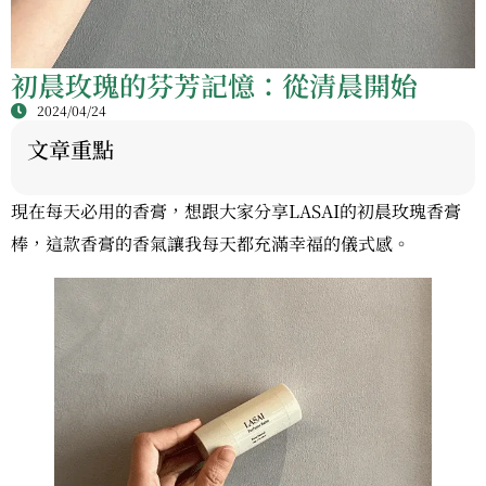
初晨玫瑰的芬芳記憶：從清晨開始
2024/04/24
文章重點
現在每天必用的香膏，想跟大家分享LASAI的初晨玫瑰香膏
棒，這款香膏的香氣讓我每天都充滿幸福的儀式感。