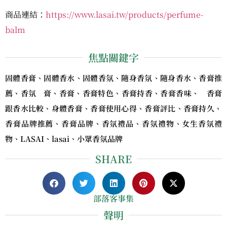
商品連結：
https://www.lasai.tw/products/perfume-
balm
焦點關鍵字
固體香膏、固體香水、固體香氛、隨身香氛、隨身香水、香膏推
薦、香氛 膏、香膏、香膏特色、香膏持香、香膏香味、 香膏
跟香水比較、身體香膏、香膏使用心得、香膏評比、香膏持久、
香膏品牌推薦、香膏品牌、香氛禮品、香氛禮物、女生香氛禮
物、LASAI、lasai、小眾香氛品牌
SHARE
部落客事集
聲明