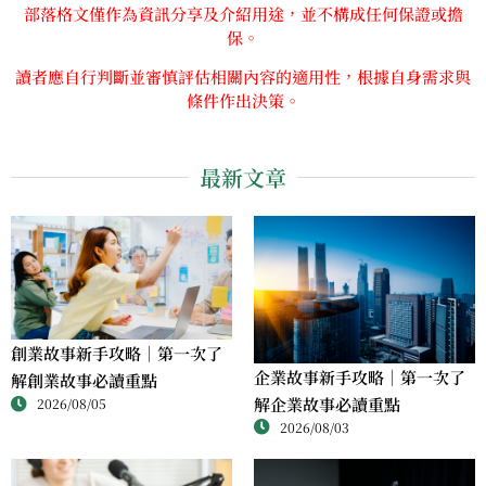
部落格文僅作為資訊分享及介紹用途，並不構成任何保證或擔
保。
讀者應自行判斷並審慎評估相關內容的適用性，根據自身需求與
條件作出決策。
最新文章
創業故事新手攻略｜第一次了
企業故事新手攻略｜第一次了
解創業故事必讀重點
解企業故事必讀重點
2026/08/05
2026/08/03