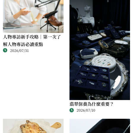
人物專訪新手攻略｜第一次了
解人物專訪必讀重點
2026/07/31
翡翠保養為什麼重要？
2026/07/10