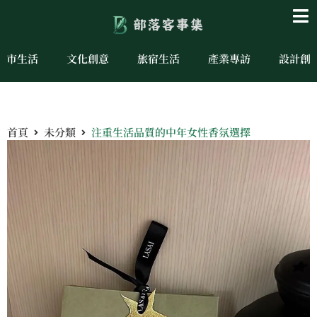
城市生活
文化創意
旅宿生活
產業專訪
設計創
首頁
未分類
注重生活品質的中年女性香氛選擇