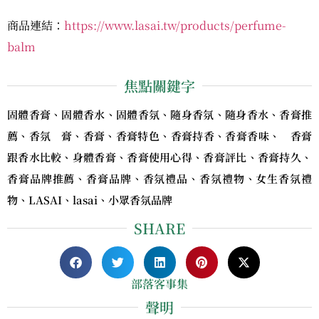
商品連結：
https://www.lasai.tw/products/perfume-
balm
焦點關鍵字
固體香膏、固體香水、固體香氛、隨身香氛、隨身香水、香膏推
薦、香氛 膏、香膏、香膏特色、香膏持香、香膏香味、 香膏
跟香水比較、身體香膏、香膏使用心得、香膏評比、香膏持久、
香膏品牌推薦、香膏品牌、香氛禮品、香氛禮物、女生香氛禮
物、LASAI、lasai、小眾香氛品牌
SHARE
部落客事集
聲明