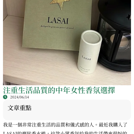
注重生活品質的中年女性香氛選擇
2024/06/14
文章重點
我是一個非常注重生活的品質和儀式感的人。最近我購入了
LASAI的膏狀香水棒，這款小眾香氛給我的生活帶來很好的