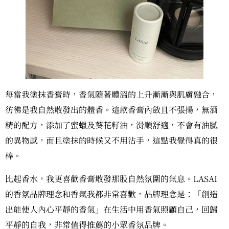
每當我塗抹香膏時，香氣隨著體溫的上升漸漸與肌膚融合，
彷彿是我自然散發出的體香。這款香膏內斂且不張揚，無酒
精的配方，添加了蜜蠟及葵花籽油，滑順舒適，不會有油膩
的異物感，而且塗抹的時候又不用沾手，這點我覺得真的很
棒。
比起香水，我更喜歡香膏散發那股自然氛圍的氣息。LASAI
的香氛品牌理念和香氣我都非常喜歡，品牌理念是：「創造
出能使人內心平靜的香氣」在生活中用香氣照顧自己，回歸
平靜的自我，非常值得推薦的小眾香氛品牌。