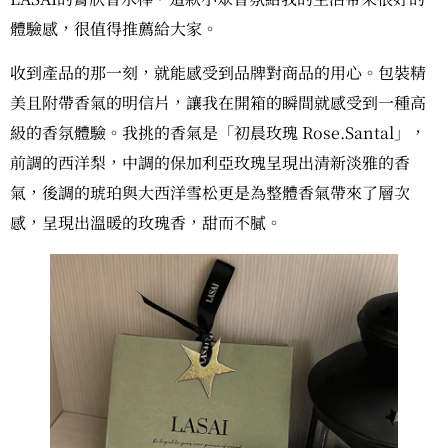
體驗感，很值得推薦給大家。
收到產品的那一刻，就能感受到品牌對商品的用心。包裝精
美且附帶香氣的明信片，讓我在開箱的瞬間就感受到一種高
級的香氛體驗。我挑的香氣是「初晨玫瑰 Rose.Santal」，
前調的西洋梨，中調的保加利亞玫瑰呈現出清新淡雅的香
氣，後調的琥珀與大西洋雪松更是為整體香氣帶來了層次
感，呈現出溫暖的玫瑰香，甜而不膩。