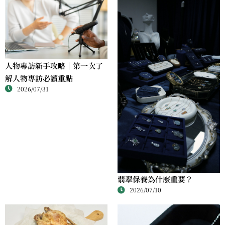
人物專訪新手攻略｜第一次了
解人物專訪必讀重點
2026/07/31
翡翠保養為什麼重要？
2026/07/10