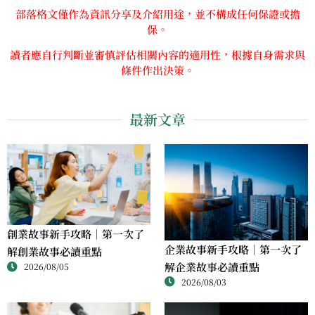
部落格文僅作為資訊分享及介紹用途，並不構成任何保證或擔
保。
讀者應自行判斷並審慎評估相關內容的適用性，根據自身需求與
條件作出決策。
最新文章
創業故事新手攻略｜第一次了
企業故事新手攻略｜第一次了
解創業故事必讀重點
解企業故事必讀重點
2026/08/05
2026/08/03