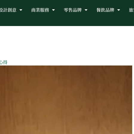
設計創意
商業服務
零售品牌
餐飲品牌
旅
心得