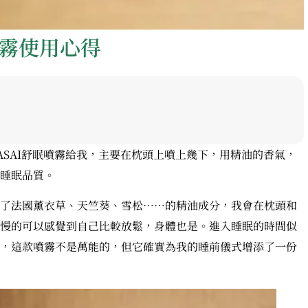
噴霧使用心得
ASAI舒眠噴霧給我，主要在枕頭上噴上幾下，用精油的香氣，
睡眠品質。
了法國薰衣草、天竺葵、雪松……的精油成分，我會在枕頭和
慢的可以感覺到自己比較放鬆，身體也是。進入睡眠的時間似
，這款噴霧不是萬能的，但它確實為我的睡前儀式增添了一份