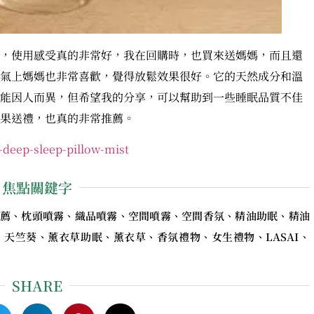
，使用感受真的非常好，我在回購時，也買來送媽媽，而且還
氣上媽媽也非常喜歡，覺得放鬆效果很好。它的天然成分和溫
能因人而異，但希望我的分享，可以幫助到一些睡眠品質不佳
果送禮，也真的非常推薦。
l-deep-sleep-pillow-mist
焦點關鍵字
薦、枕頭噴霧、織品噴霧、空間噴霧、空間香氛、精油助眠、精油
天竺葵、薰衣草助眠、薰衣草、香氛禮物、女生禮物、LASAI、
SHARE