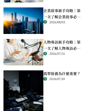
企業故事新手攻略｜第
一次了解企業故事必讀
2026/08/03
重點
人物專訪新手攻略｜第
一次了解人物專訪必讀
2026/07/31
重點
翡翠保養為什麼重要？
2026/07/10