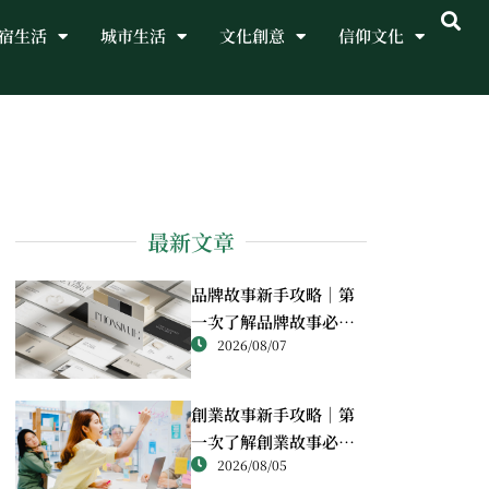
宿生活
城市生活
文化創意
信仰文化
最新文章
品牌故事新手攻略｜第
一次了解品牌故事必讀
2026/08/07
重點
創業故事新手攻略｜第
一次了解創業故事必讀
2026/08/05
重點