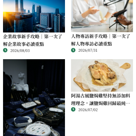
人物專訪新手攻略｜第一次了
企業故事新手攻略｜第一次了
解人物專訪必讀重點
解企業故事必讀重點
2026/07/31
2026/08/03
阿湯古風鹽焗雞堅持無添加料
理理念，讓鹽焗雞回歸最純粹
2026/07/02
的風味