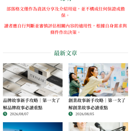
部落格文僅作為資訊分享及介紹用途，並不構成任何保證或擔
保。
讀者應自行判斷並審慎評估相關內容的適用性，根據自身需求與
條件作出決策。
最新文章
品牌故事新手攻略｜第一次了
創業故事新手攻略｜第一次了
解品牌故事必讀重點
解創業故事必讀重點
2026/08/07
2026/08/05