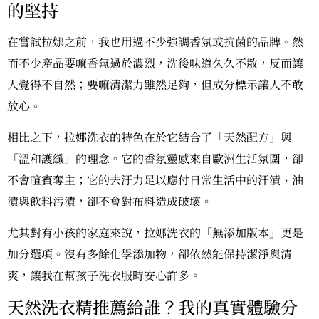
的堅持
在嘗試拉娜之前，我也用過不少強調香氛或抗菌的品牌。然
而不少產品要嘛香氣過於濃烈，洗後味道久久不散，反而讓
人覺得不自然；要嘛清潔力雖然足夠，但成分標示讓人不敢
放心。
相比之下，拉娜洗衣的特色在於它結合了「天然配方」與
「溫和護纖」的理念。它的香氛靈感來自歐洲生活氛圍，卻
不會喧賓奪主；它的去汙力足以應付日常生活中的汗漬、油
漬與飲料污漬，卻不會對布料造成破壞。
尤其對有小孩的家庭來說，拉娜洗衣的「無添加版本」更是
加分選項。沒有多餘化學添加物，卻依然能保持潔淨與清
爽，讓我在幫孩子洗衣服時安心許多。
天然洗衣精推薦給誰？我的真實體驗分