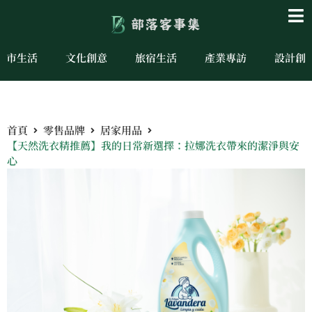
城市生活
文化創意
旅宿生活
產業專訪
設計創
首頁
零售品牌
居家用品
【天然洗衣精推薦】我的日常新選擇：拉娜洗衣帶來的潔淨與安
心