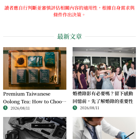
讀者應自行判斷並審慎評估相關內容的適用性，根據自身需求與
條件作出決策。
最新文章
婚禮錄影有必要嗎？留下感動
Premium Taiwanese
回憶前，先了解婚錄的重要性
Oolong Tea: How to Choose
2026/08/11
2026/08/11
High-Quality Loose Leaf
Tea