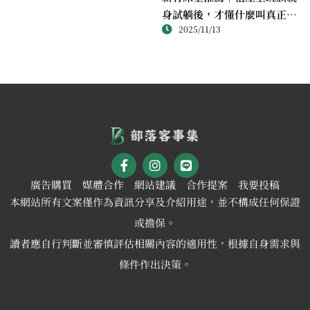
床！
身試躺後，才懂什麼叫真正的
2025/11/13
好睡
廣告購買
媒體合作
網站建議
合作提案
我要投稿
本網站所有文案僅作為資訊分享及介紹用途，並不構成任何保證
或擔保。
讀者應自行判斷並審慎評估相關內容的適用性，根據自身需求與
條件作出決策。