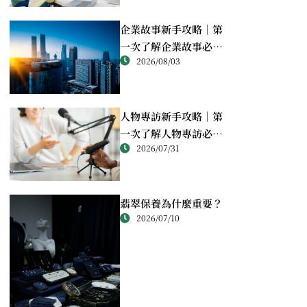
企業故事新手攻略｜第
一次了解企業故事必讀
2026/08/03
重點
人物專訪新手攻略｜第
一次了解人物專訪必讀
2026/07/31
重點
翡翠保養為什麼重要？
2026/07/10