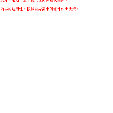
關內容的適用性，根據自身需求與條件作出決策。