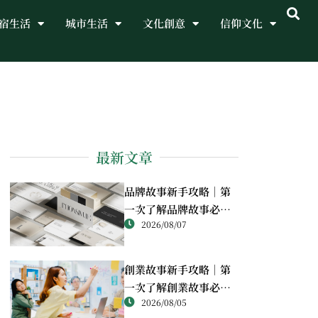
宿生活
城市生活
文化創意
信仰文化
最新文章
品牌故事新手攻略｜第
一次了解品牌故事必讀
2026/08/07
重點
創業故事新手攻略｜第
一次了解創業故事必讀
2026/08/05
重點