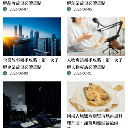
解品牌故事必讀重點
解創業故事必讀重點
2026/08/07
2026/08/05
人物專訪新手攻略｜第一次了
企業故事新手攻略｜第一次了
解人物專訪必讀重點
解企業故事必讀重點
2026/07/31
2026/08/03
阿湯古風鹽焗雞堅持無添加料
理理念，讓鹽焗雞回歸最純粹