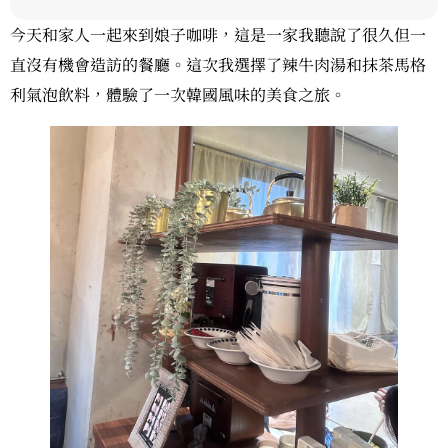
今天和家人一起來到娘子咖啡，這是一家我聽說了很久但一
直沒有機會造訪的餐廳。這次我選擇了辣牛肉湯和抹茶馬格
利氣泡飲料，體驗了一次韓國風味的美食之旅。