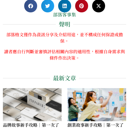
部落客事集
聲明
部落格文僅作為資訊分享及介紹用途，並不構成任何保證或擔
保。
讀者應自行判斷並審慎評估相關內容的適用性，根據自身需求與
條件作出決策。
最新文章
品牌故事新手攻略｜第一次了
創業故事新手攻略｜第一次了