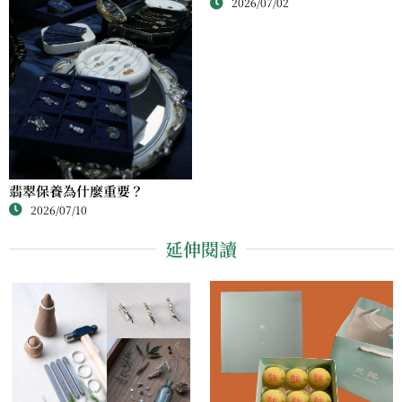
2026/07/02
的風味
翡翠保養為什麼重要？
2026/07/10
延伸閱讀