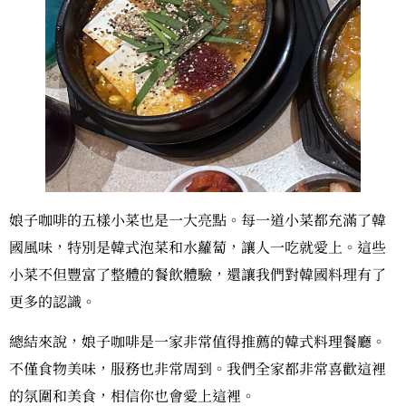
娘子咖啡的五樣小菜也是一大亮點。每一道小菜都充滿了韓
國風味，特別是韓式泡菜和水蘿蔔，讓人一吃就愛上。這些
小菜不但豐富了整體的餐飲體驗，還讓我們對韓國料理有了
更多的認識。
總結來說，娘子咖啡是一家非常值得推薦的韓式料理餐廳。
不僅食物美味，服務也非常周到。我們全家都非常喜歡這裡
的氛圍和美食，相信你也會愛上這裡。