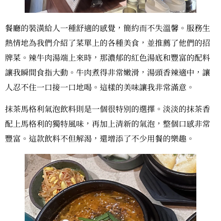
餐廳的裝潢給人一種舒適的感覺，簡約而不失溫馨。服務生
熱情地為我們介紹了菜單上的各種美食，並推薦了他們的招
牌菜。辣牛肉湯端上來時，那濃郁的紅色湯底和豐富的配料
讓我瞬間食指大動。牛肉煮得非常嫩滑，湯頭香辣適中，讓
人忍不住一口接一口地喝。這樣的美味讓我非常滿意。
抹茶馬格利氣泡飲料則是一個很特別的選擇。淡淡的抹茶香
配上馬格利的獨特風味，再加上清新的氣泡，整個口感非常
豐富。這款飲料不但解渴，還增添了不少用餐的樂趣。