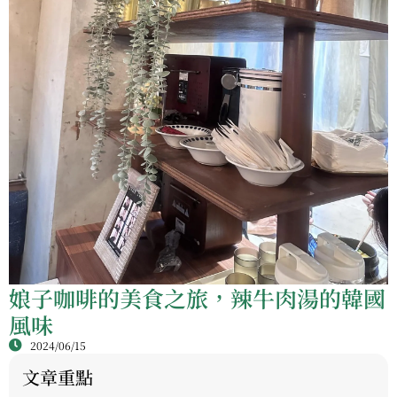
娘子咖啡的美食之旅，辣牛肉湯的韓國
風味
2024/06/15
文章重點