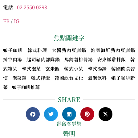
電話 :
02 2550 0298
FB
/
IG
焦點關鍵字
娘子咖啡 韓式料理 大醬豬肉豆腐鍋 泡菜海鮮豬肉豆腐鍋
辣牛肉湯 起司豬肉部隊鍋 馬鈴薯排骨湯 安東燉雞拌飯 韓
式雜菜 韓式泡菜 玄米飯 韓式小菜 韓式湯鍋 韓國飲食習
慣 泡菜鍋 韓式拌飯 韓國飲食文化 氣泡飲料 娘子咖啡新
菜 娘子咖啡推薦
SHARE
部落客事集
聲明