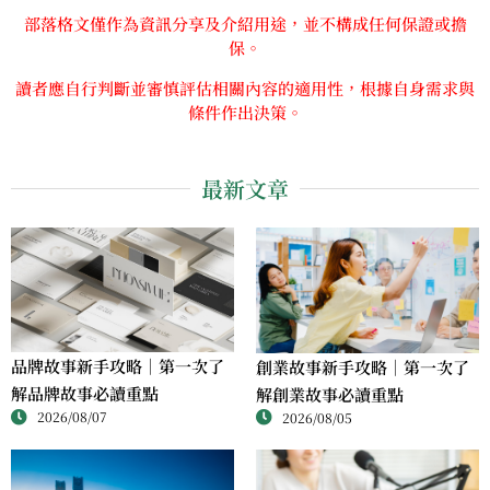
部落格文僅作為資訊分享及介紹用途，並不構成任何保證或擔
保。
讀者應自行判斷並審慎評估相關內容的適用性，根據自身需求與
條件作出決策。
最新文章
品牌故事新手攻略｜第一次了
創業故事新手攻略｜第一次了
解品牌故事必讀重點
解創業故事必讀重點
2026/08/07
2026/08/05