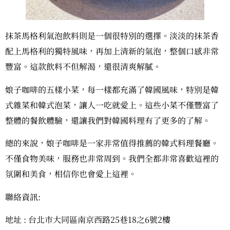
抹茶馬格利氣泡飲料則是一個很特別的選擇。淡淡的抹茶香
配上馬格利的獨特風味，再加上清新的氣泡，整個口感非常
豐富。這款飲料不但解渴，還很清爽解膩。
娘子咖啡的五樣小菜，每一樣都充滿了韓國風味，特別是韓
式雜菜和韓式泡菜，讓人一吃就愛上。這些小菜不僅豐富了
整體的餐飲體驗，還讓我們對韓國料理有了更多的了解。
總的來說，娘子咖啡是一家非常值得推薦的韓式料理餐廳。
不僅食物美味，服務也非常周到。我們全都非常喜歡這裡的
氛圍和美食，相信你也會愛上這裡。
聯絡資訊:
地址 : 台北市大同區南京西路25巷18之6號2樓