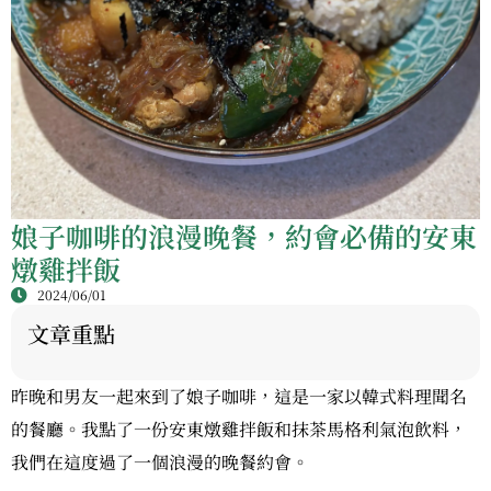
娘子咖啡的浪漫晚餐，約會必備的安東
燉雞拌飯
2024/06/01
文章重點
昨晚和男友一起來到了娘子咖啡，這是一家以韓式料理聞名
的餐廳。我點了一份安東燉雞拌飯和抹茶馬格利氣泡飲料，
我們在這度過了一個浪漫的晚餐約會。