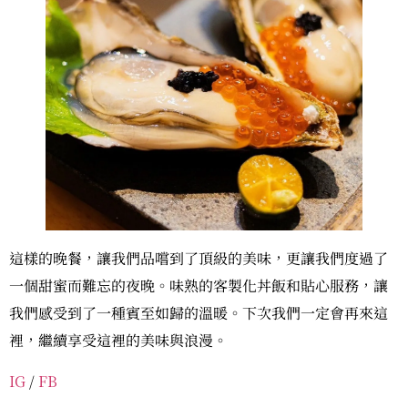
這樣的晚餐，讓我們品嚐到了頂級的美味，更讓我們度過了
一個甜蜜而難忘的夜晚。味熟的客製化丼飯和貼心服務，讓
我們感受到了一種賓至如歸的溫暖。下次我們一定會再來這
裡，繼續享受這裡的美味與浪漫。
IG
/
FB