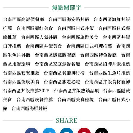
焦點關鍵字
台南西區高評價餐廳 台南西區海安路丼飯 台南西區海鮮丼飯
推薦 台南西區網紅美食 台南西區日式丼飯 台南西區日式餐
廳推薦 台南西區人氣丼飯 台南西區旅遊美食 台南西區丼飯
口碑推薦 台南西區丼飯美食 台南西區日式料理推薦 台南西
區生魚片丼飯 台南西區隱藏版餐廳 台南西區特色餐廳 台南
西區用餐環境 台南西區家庭聚餐餐廳 台南西區招牌丼飯推薦
台南西區套餐推薦 台南西區餐廳排行榜 台南西區生魚片推薦
台南西區夜晚美食 台南西區旅遊必吃 台南西區丼飯食材新鮮
台南西區丼飯推薦2025 台南西區丼飯熱銷品項 台南西區隱藏
美食 台南西區晚餐推薦 台南西區美食秘境 台南西區日式小
館 台南西區海鮮丼飯
SHARE