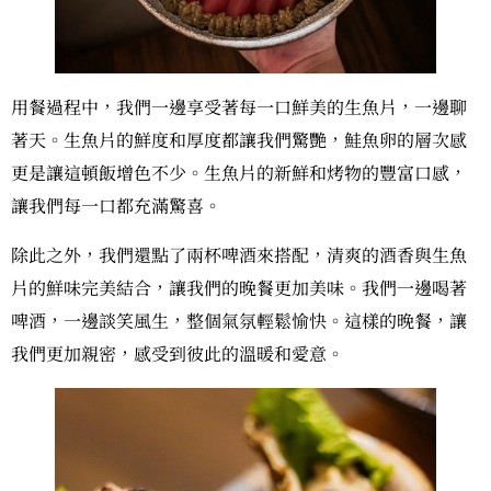
用餐過程中，我們一邊享受著每一口鮮美的生魚片，一邊聊
著天。生魚片的鮮度和厚度都讓我們驚艷，鮭魚卵的層次感
更是讓這頓飯增色不少。生魚片的新鮮和烤物的豐富口感，
讓我們每一口都充滿驚喜。
除此之外，我們還點了兩杯啤酒來搭配，清爽的酒香與生魚
片的鮮味完美結合，讓我們的晚餐更加美味。我們一邊喝著
啤酒，一邊談笑風生，整個氣氛輕鬆愉快。這樣的晚餐，讓
我們更加親密，感受到彼此的溫暖和愛意。