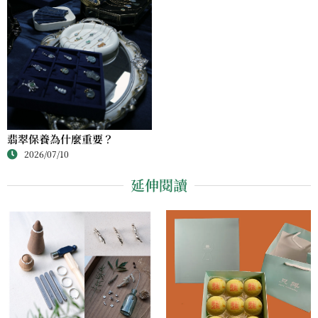
翡翠保養為什麼重要？
2026/07/10
延伸閱讀