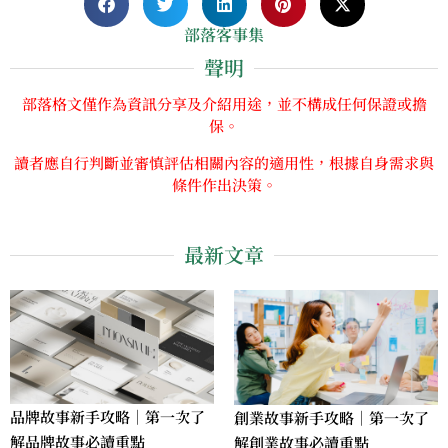
部落客事集
聲明
部落格文僅作為資訊分享及介紹用途，並不構成任何保證或擔
保。
讀者應自行判斷並審慎評估相關內容的適用性，根據自身需求與
條件作出決策。
最新文章
品牌故事新手攻略｜第一次了
創業故事新手攻略｜第一次了
解品牌故事必讀重點
解創業故事必讀重點