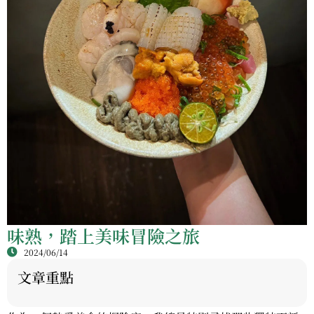
味熟，踏上美味冒險之旅
2024/06/14
文章重點