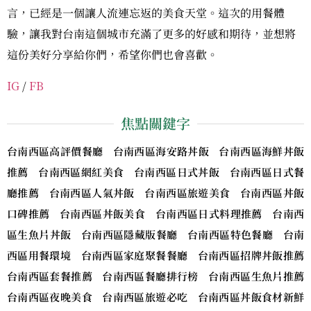
言，已經是一個讓人流連忘返的美食天堂。這次的用餐體
驗，讓我對台南這個城市充滿了更多的好感和期待，並想將
這份美好分享給你們，希望你們也會喜歡。
IG
/
FB
焦點關鍵字
台南西區高評價餐廳 台南西區海安路丼飯 台南西區海鮮丼飯
推薦 台南西區網紅美食 台南西區日式丼飯 台南西區日式餐
廳推薦 台南西區人氣丼飯 台南西區旅遊美食 台南西區丼飯
口碑推薦 台南西區丼飯美食 台南西區日式料理推薦 台南西
區生魚片丼飯 台南西區隱藏版餐廳 台南西區特色餐廳 台南
西區用餐環境 台南西區家庭聚餐餐廳 台南西區招牌丼飯推薦
台南西區套餐推薦 台南西區餐廳排行榜 台南西區生魚片推薦
台南西區夜晚美食 台南西區旅遊必吃 台南西區丼飯食材新鮮