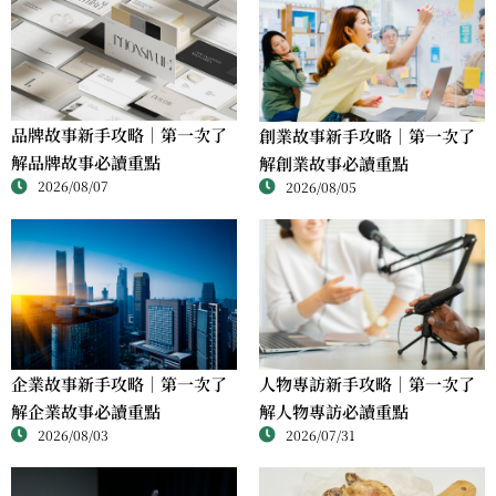
品牌故事新手攻略｜第一次了
創業故事新手攻略｜第一次了
解品牌故事必讀重點
解創業故事必讀重點
2026/08/07
2026/08/05
人物專訪新手攻略｜第一次了
企業故事新手攻略｜第一次了
解人物專訪必讀重點
解企業故事必讀重點
2026/07/31
2026/08/03