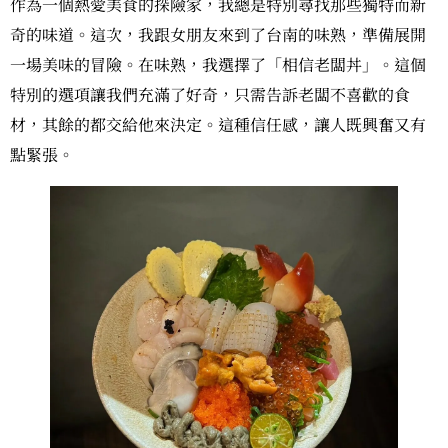
作為一個熱愛美食的探險家，我總是特別尋找那些獨特而新
奇的味道。這次，我跟女朋友來到了台南的味熟，準備展開
一場美味的冒險。在味熟，我選擇了「相信老闆丼」。這個
特別的選項讓我們充滿了好奇，只需告訴老闆不喜歡的食
材，其餘的都交給他來決定。這種信任感，讓人既興奮又有
點緊張。