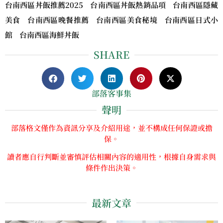
台南西區丼飯推薦2025 台南西區丼飯熱銷品項 台南西區隱藏
美食 台南西區晚餐推薦 台南西區美食秘境 台南西區日式小
館 台南西區海鮮丼飯
SHARE
部落客事集
聲明
部落格文僅作為資訊分享及介紹用途，並不構成任何保證或擔
保。
讀者應自行判斷並審慎評估相關內容的適用性，根據自身需求與
條件作出決策。
最新文章