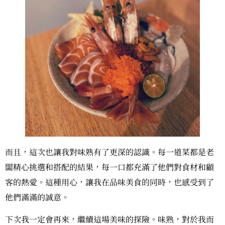
而且，這次也讓我對味熟有了更深的認識。每一道菜都是老
闆精心挑選和搭配的結果，每一口都充滿了他們對食材和顧
客的熱愛。這種用心，讓我在品味美食的同時，也感受到了
他們滿滿的誠意。
下次我一定會再來，繼續這場美味的探險。味熟，對於我而