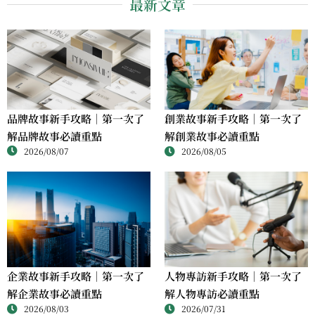
最新文章
品牌故事新手攻略｜第一次了
創業故事新手攻略｜第一次了
解品牌故事必讀重點
解創業故事必讀重點
2026/08/07
2026/08/05
人物專訪新手攻略｜第一次了
企業故事新手攻略｜第一次了
解人物專訪必讀重點
解企業故事必讀重點
2026/07/31
2026/08/03