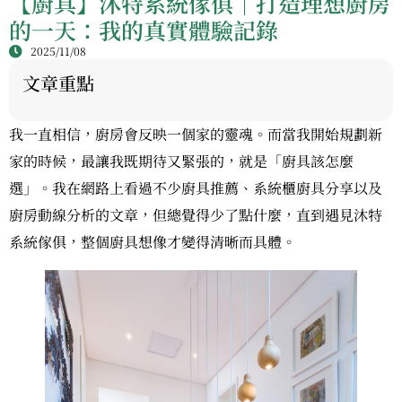
【廚具】沐特系統傢俱｜打造理想廚房
的一天：我的真實體驗記錄
2025/11/08
文章重點
我一直相信，廚房會反映一個家的靈魂。而當我開始規劃新
家的時候，最讓我既期待又緊張的，就是「廚具該怎麼
選」。我在網路上看過不少廚具推薦、系統櫃廚具分享以及
廚房動線分析的文章，但總覺得少了點什麼，直到遇見沐特
系統傢俱，整個廚具想像才變得清晰而具體。