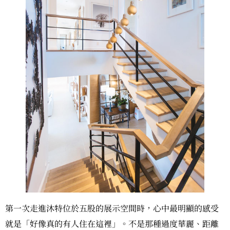
第一次走進沐特位於五股的展示空間時，心中最明顯的感受
就是「好像真的有人住在這裡」。不是那種過度華麗、距離