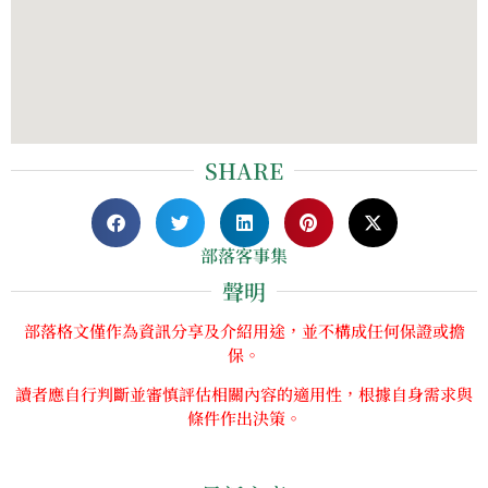
SHARE
部落客事集
聲明
部落格文僅作為資訊分享及介紹用途，並不構成任何保證或擔
保。
讀者應自行判斷並審慎評估相關內容的適用性，根據自身需求與
條件作出決策。