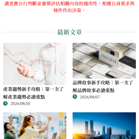
讀者應自行判斷並審慎評估相關內容的適用性，根據自身需求與
條件作出決策。
最新文章
品牌故事新手攻略｜第一次了
產業趨勢新手攻略｜第一次了
解品牌故事必讀重點
解產業趨勢必讀重點
2026/08/07
2026/08/10