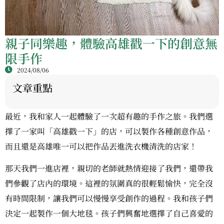
親子同樂趣，體驗高雄戳一下的創意無
限手作
2024/08/06
文章重點
最近，我和家人一起體驗了一次超有趣的手作之旅。我們選
擇了一家叫「高雄戳一下」的店，可以製作各種創意作品，
而且還是高雄唯一可以把作品丟進洗衣機清洗的店家！
那天我們一進店裡，親切的老師就熱情迎接了我們，還帶我
們參觀了店內的環境。這裡的氛圍真的很輕鬆愉快，完全沒
有時間限制，讓我們可以慢慢享受創作的過程。我和孩子們
決定一起製作一個大地毯。孩子們興奮地選擇了自己喜愛的