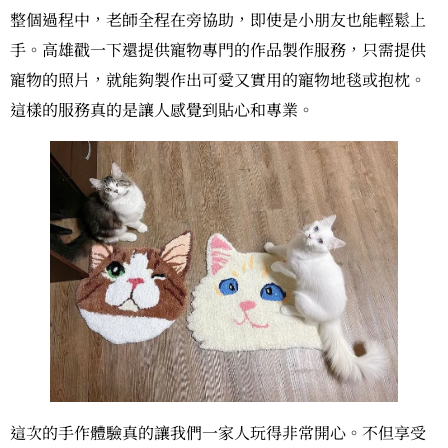
整個過程中，老師全程在旁協助，即使是小朋友也能輕鬆上
手。高雄戳一下還提供寵物專門的作品製作服務，只需提供
寵物的照片，就能夠製作出可愛又實用的寵物地毯或抱枕。
這樣的服務真的是讓人感覺到貼心和專業。
這次的手作體驗真的讓我們一家人玩得非常開心。不但享受