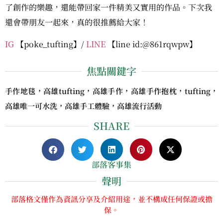
了創作的樂趣，還能帶回家一件精美又實用的作品。下次我
還會帶朋友一起來，真的很推薦給大家！
IG
【poke_tufting】/
LINE
【line id:@861rqwpw】
焦點關鍵字
手作地毯，高雄tufting，高雄手作，高雄手作抱枕，tufting，
高雄唯一可水洗，高雄手工體驗，高雄流行活動
SHARE
部落客事集
聲明
部落格文僅作為資訊分享及介紹用途，並不構成任何保證或擔
保。