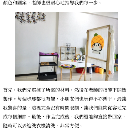
顏色和圖案，老師也很耐心地指導我們每一步。
首先，我們先選擇了所需的材料，然後在老師的指導下開始
製作。每個步驟都很有趣，小朋友們也玩得不亦樂乎。最讓
我驚喜的是，這裡完全沒有時間限制，讓我們能夠從容地完
成每個細節。最後，作品完成後，我們還能夠直接帶回家，
隨時可以丟進洗衣機清洗，非常方便。