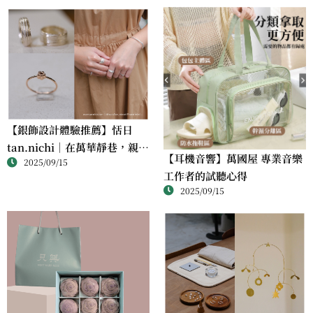
【銀飾設計體驗推薦】恬日
tan.nichi｜在萬華靜巷，親手
【耳機音響】萬國屋 專業音樂
2025/09/15
完成屬於自己的銀戒
工作者的試聽心得
2025/09/15