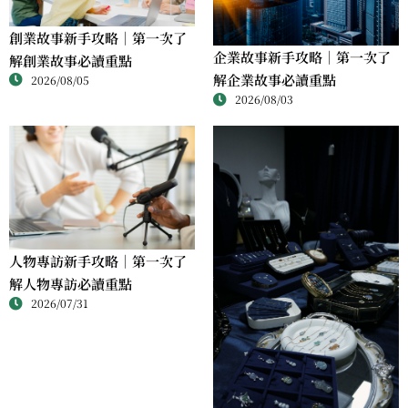
創業故事新手攻略｜第一次了
企業故事新手攻略｜第一次了
解創業故事必讀重點
解企業故事必讀重點
2026/08/05
2026/08/03
人物專訪新手攻略｜第一次了
解人物專訪必讀重點
2026/07/31