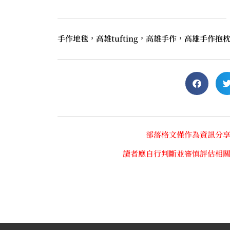
手作地毯，高雄tufting，高雄手作，高雄手作抱
部落格文僅作為資訊分
讀者應自行判斷並審慎評估相