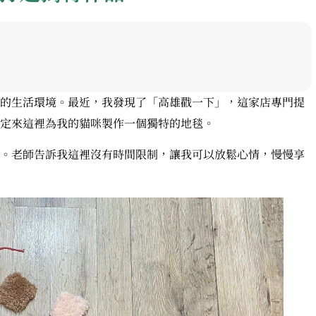
的生活環境。最近，我發現了「高雄戳一下」，這家店專門提
定來這裡為我的貓咪製作一個獨特的地毯。
。老師告訴我這裡沒有時間限制，讓我可以放鬆心情，慢慢享