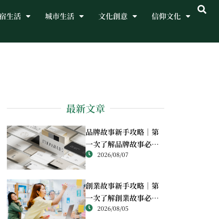
宿生活
城市生活
文化創意
信仰文化
最新文章
品牌故事新手攻略｜第
一次了解品牌故事必讀
2026/08/07
重點
創業故事新手攻略｜第
一次了解創業故事必讀
2026/08/05
重點