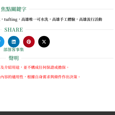
焦點關鍵字
枕，tufting，高雄唯一可水洗，高雄手工體驗，高雄流行活動
SHARE
部落客事集
聲明
享及介紹用途，並不構成任何保證或擔保。
關內容的適用性，根據自身需求與條件作出決策。