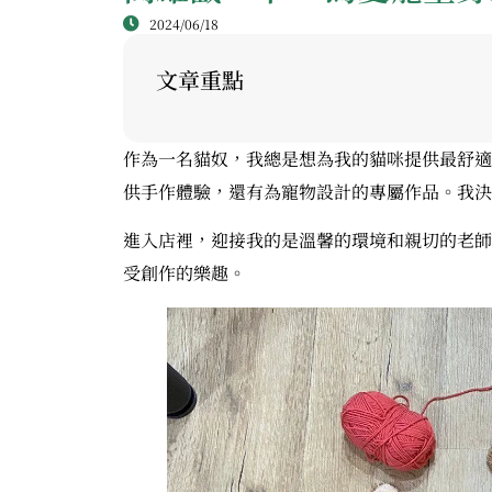
2024/06/18
文章重點
作為一名貓奴，我總是想為我的貓咪提供最舒適
供手作體驗，還有為寵物設計的專屬作品。我決
進入店裡，迎接我的是溫馨的環境和親切的老師
受創作的樂趣。