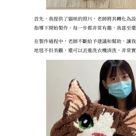
首先，我提供了貓咪的照片，老師將其轉化為設
指導下開始製作。每一步都非常有趣，我甚至還
在製作過程中，老師不斷給予建議和幫助，讓我
地毯不但美觀，還可以丟進洗衣機清洗，非常實