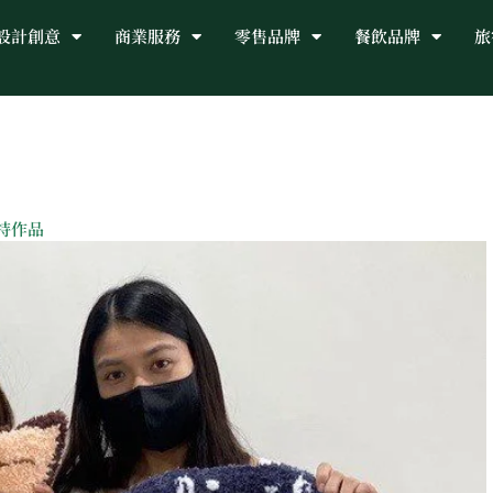
設計創意
商業服務
零售品牌
餐飲品牌
旅
特作品