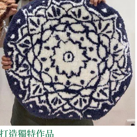
身打造獨特作品