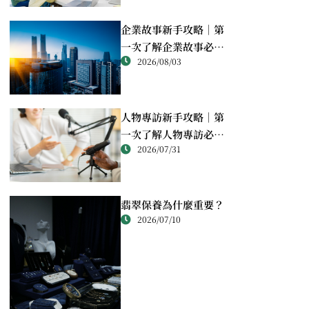
企業故事新手攻略｜第
一次了解企業故事必讀
2026/08/03
重點
人物專訪新手攻略｜第
一次了解人物專訪必讀
2026/07/31
重點
翡翠保養為什麼重要？
2026/07/10