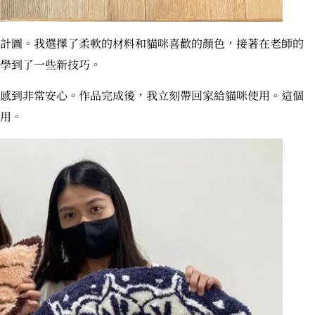
計圖。我選擇了柔軟的材料和貓咪喜歡的顏色，接著在老師的
學到了一些新技巧。
感到非常安心。作品完成後，我立刻帶回家給貓咪使用。這個
用。