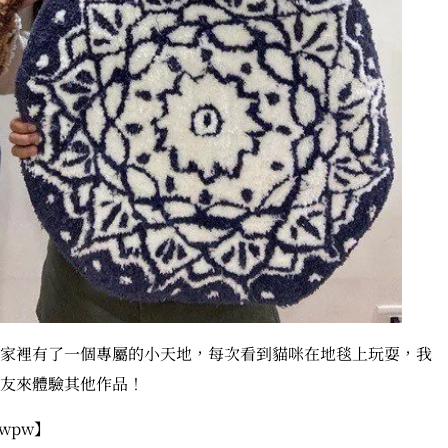
家裡有了一個專屬的小天地，每次看到貓咪在地毯上玩耍，我
友來體驗其他作品！
rqwpw】