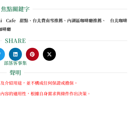
焦點關鍵字
i Cafe 甜點、台北費南雪推薦、內湖區咖啡廳推薦、 台北咖啡
咖啡廳
SHARE
部落客事集
聲明
享及介紹用途，並不構成任何保證或擔保。
關內容的適用性，根據自身需求與條件作出決策。