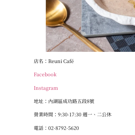
店名：Reuni Café
Facebook
Instagram
地址：內湖區成功路五段8號
營業時間：9:30-17:30 週一、二公休
電話：02-8792-5620