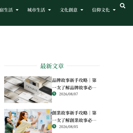
宿生活
城市生活
文化創意
信仰文化
最新文章
品牌故事新手攻略｜第
一次了解品牌故事必讀
2026/08/07
重點
創業故事新手攻略｜第
一次了解創業故事必讀
2026/08/05
重點