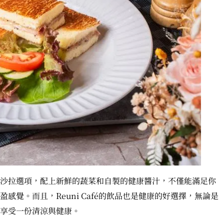
沙拉選項，配上新鮮的蔬菜和自製的健康醬汁，不僅能滿足你
覺。而且，Reuni Café的飲品也是健康的好選擇，無論是
享受一份清涼與健康。