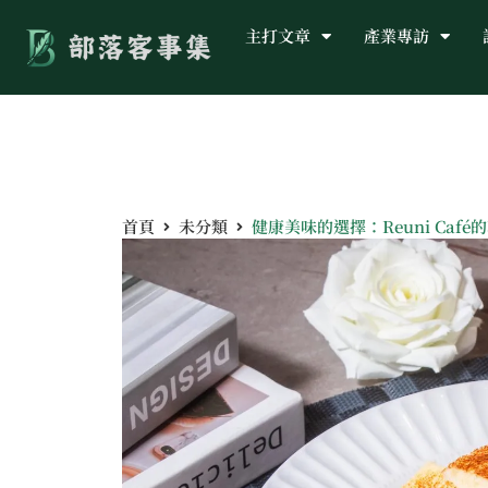
主打文章
產業專訪
首頁
未分類
健康美味的選擇：Reuni Café