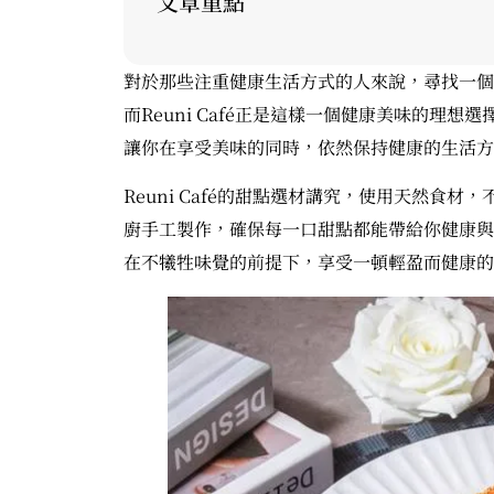
文章重點
對於那些注重健康生活方式的人來說，尋找一個
而Reuni Café正是這樣一個健康美味的理
讓你在享受美味的同時，依然保持健康的生活方
Reuni Café的甜點選材講究，使用天然食
廚手工製作，確保每一口甜點都能帶給你健康與
在不犧牲味覺的前提下，享受一頓輕盈而健康的