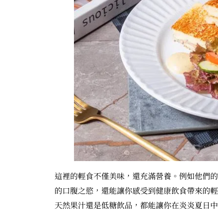
這裡的輕食不僅美味，還充滿營養。例如他們的
的口腹之慾，還能讓你感受到健康飲食帶來的輕盈感
天然果汁還是低糖飲品，都能讓你在炎炎夏日中