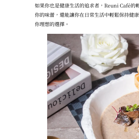
如果你也是健康生活的追求者，Reuni Caf
你的味蕾，還能讓你在日常生活中輕鬆保持健康。當
你理想的選擇。