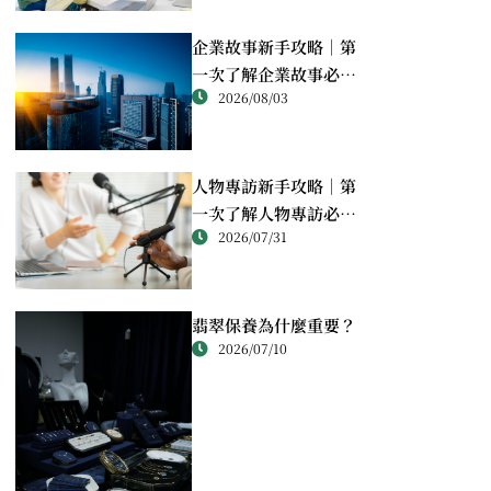
企業故事新手攻略｜第
一次了解企業故事必讀
2026/08/03
重點
人物專訪新手攻略｜第
一次了解人物專訪必讀
2026/07/31
重點
翡翠保養為什麼重要？
2026/07/10