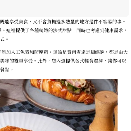
既能享受美食，又不會負擔過多熱量的地方是件不容易的事。
想選擇。這裡提供了各種精緻的法式甜點，同時也考慮到健康需求，
式。
材，不添加人工色素和防腐劑。無論是費南雪還是蝴蝶酥，都是由大
美味的雙重享受。此外，店內還提供各式輕食選擇，讓你可以
餐點。