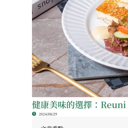
健康美味的選擇：Reuni
2024/08/29