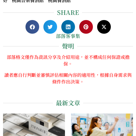
好 桃園音樂餐酒館 桃園餐酒館
SHARE
部落客事集
聲明
部落格文僅作為資訊分享及介紹用途，並不構成任何保證或擔
保。
讀者應自行判斷並審慎評估相關內容的適用性，根據自身需求與
條件作出決策。
最新文章