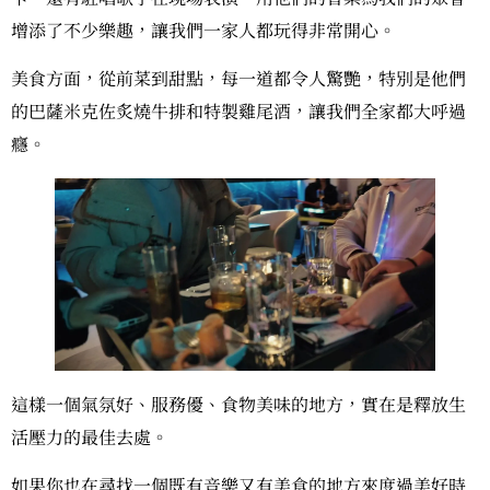
增添了不少樂趣，讓我們一家人都玩得非常開心。
美食方面，從前菜到甜點，每一道都令人驚艷，特別是他們
的巴薩米克佐炙燒牛排和特製雞尾酒，讓我們全家都大呼過
癮。
這樣一個氣氛好、服務優、食物美味的地方，實在是釋放生
活壓力的最佳去處。
如果你也在尋找一個既有音樂又有美食的地方來度過美好時