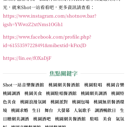
光，就來Shot一站看看吧，更多資訊請查看：
https://www.instagram.com/shotnow.bar?
igsh=YWwzZ2xtNms1OGh1
https://www.facebook.com/profile.php?
id=61553597228491&mibextid=kFxxJD
https://lin.ee/fOXaDjF
焦點關鍵字
Shot一站音樂餐酒館 桃園網美餐酒館 桃園駐唱 桃園音樂
桃園調酒 桃園美食 桃園駐唱餐酒館 桃園網美調酒 桃園特
色美食 桃園浪漫氛圍 桃園派對 桃園包場 桃園無菸餐酒環
境 桃園求婚 生日 舞台 大螢幕 人氣歌手 調酒暢飲日 生
日贈網美調酒 桃園酒吧 桃園網美餐酒館 駐唱 美食 氣氛