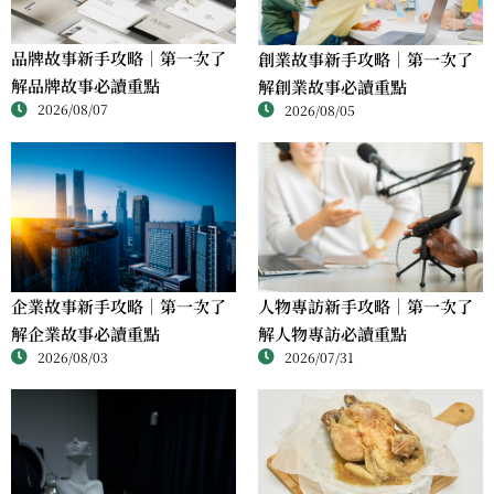
品牌故事新手攻略｜第一次了
創業故事新手攻略｜第一次了
解品牌故事必讀重點
解創業故事必讀重點
2026/08/07
2026/08/05
人物專訪新手攻略｜第一次了
企業故事新手攻略｜第一次了
解人物專訪必讀重點
解企業故事必讀重點
2026/07/31
2026/08/03