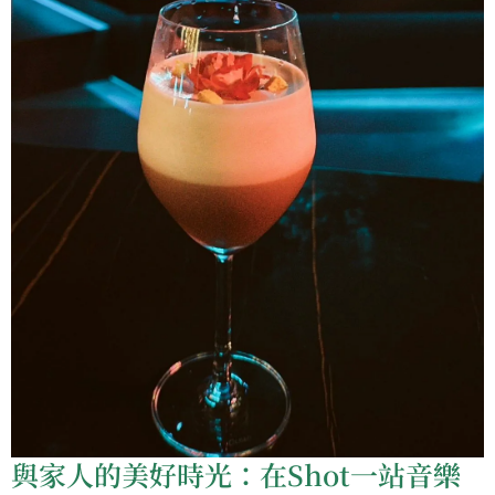
與家人的美好時光：在Shot一站音樂