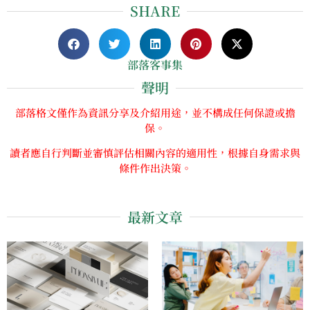
SHARE
部落客事集
聲明
部落格文僅作為資訊分享及介紹用途，並不構成任何保證或擔
保。
讀者應自行判斷並審慎評估相關內容的適用性，根據自身需求與
條件作出決策。
最新文章