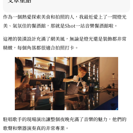
作為一個熱愛探索美食和拍照的人，我最近愛上了一間燈光
美、氣氛佳的餐酒館，那就是Shot一站音樂餐酒館啦。
這裡的裝潢設計充滿了網美風，無論是燈光還是裝飾都非常
精緻，每個角落都很適合拍照打卡。
駐唱歌手的現場演出讓整個夜晚充滿了音樂的魅力，他們的
歌聲和樂器演奏真的非常專業。