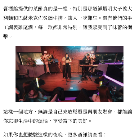
餐酒館提供的菜餚真的是一絕，特別是那道鮮蝦明太子義大
利麵和巴薩米克佐炙燒牛排，讓人一吃難忘。還有他們的手
工調製雞尾酒，每一款都非常特別，讓我感受到了味蕾的衝
擊。
這樣一個地方，無論是自己來放鬆還是與朋友聚會，都能讓
你忘卻生活中的煩惱，享受當下的美好。
如果你也想體驗這樣的夜晚，更多資訊請查看：