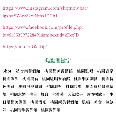
https://www.instagram.com/shotnow.bar?
igsh=YWwzZ2xtNms1OGh1
https://www.facebook.com/profile.php?
id=61553597228491&mibextid=kFxxJD
https://lin.ee/fOXaDjF
焦點關鍵字
Shot一站音樂餐酒館 桃園網美餐酒館 桃園駐唱 桃園音樂
桃園調酒 桃園美食 桃園駐唱餐酒館 桃園網美調酒 桃園特
色美食 桃園浪漫氛圍 桃園派對 桃園包場 桃園無菸餐酒環
境 桃園求婚 生日 舞台 大螢幕 人氣歌手 調酒暢飲日 生
日贈網美調酒 桃園酒吧 桃園網美餐酒館 駐唱 美食 氣氛
好 桃園音樂餐酒館 桃園餐酒館