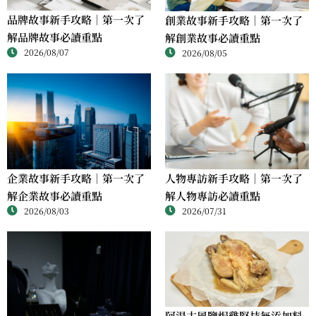
品牌故事新手攻略｜第一次了
創業故事新手攻略｜第一次了
解品牌故事必讀重點
解創業故事必讀重點
2026/08/07
2026/08/05
人物專訪新手攻略｜第一次了
企業故事新手攻略｜第一次了
解人物專訪必讀重點
解企業故事必讀重點
2026/07/31
2026/08/03
阿湯古風鹽焗雞堅持無添加料