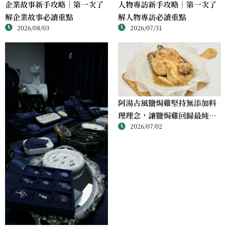
人物專訪新手攻略｜第一次了
企業故事新手攻略｜第一次了
解人物專訪必讀重點
解企業故事必讀重點
2026/07/31
2026/08/03
阿湯古風鹽焗雞堅持無添加料
理理念，讓鹽焗雞回歸最純粹
2026/07/02
的風味