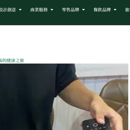
設計創意
商業服務
零售品牌
餐飲品牌
旅
飯的健康之旅