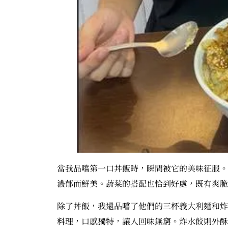
當我品嚐第一口丼飯時，瞬間被它的美味征服。
濃郁而鮮美。蔬菜的搭配也恰到好處，既有爽脆
除了丼飯，我還品嚐了他們的三杯義大利麵和炸
料理，口感獨特，讓人回味無窮。炸水餃則外酥