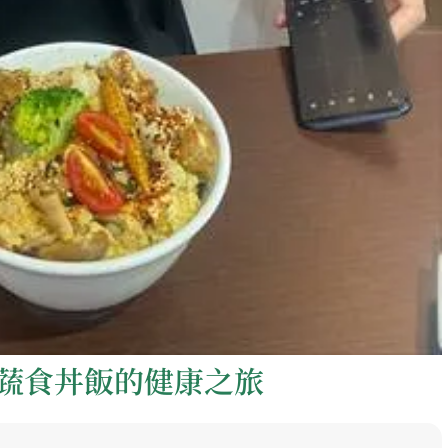
蔬食丼飯的健康之旅