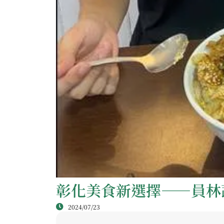
彰化美食新選擇——員林
2024/07/23