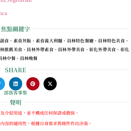
mca
焦點關鍵字
蔬食、素食丼飯、素食義大利麵、員林特色餐廳、員林特色美食、
林推薦美食、員林外帶素食、員林外帶美食、彰化外帶美食、彰化
an、員林中餐、員林晚餐
SHARE
部落客事集
聲明
享及介紹用途，並不構成任何保證或擔保。
關內容的適用性，根據自身需求與條件作出決策。