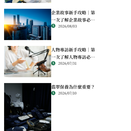
企業故事新手攻略｜第
一次了解企業故事必讀
2026/08/03
重點
人物專訪新手攻略｜第
一次了解人物專訪必讀
2026/07/31
重點
翡翠保養為什麼重要？
2026/07/10