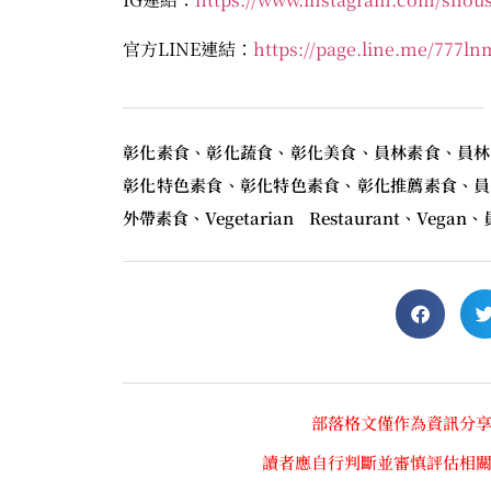
官方LINE連結：
https://page.line.me/777ln
彰化素食、彰化蔬食、彰化美食、員林素食、員林
彰化特色素食、彰化特色素食、彰化推薦素食、員
外帶素食、Vegetarian Restaurant、Veg
部落格文僅作為資訊分
讀者應自行判斷並審慎評估相