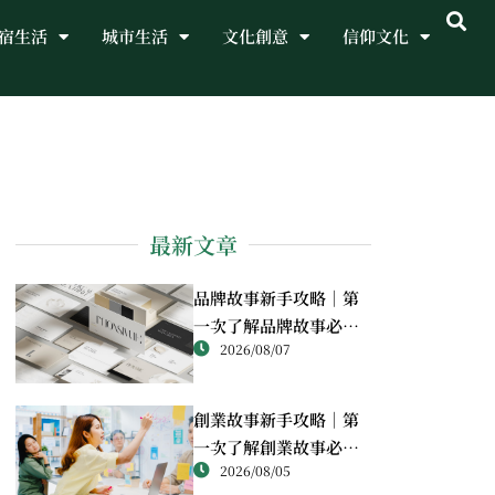
宿生活
城市生活
文化創意
信仰文化
最新文章
品牌故事新手攻略｜第
一次了解品牌故事必讀
2026/08/07
重點
創業故事新手攻略｜第
一次了解創業故事必讀
2026/08/05
重點