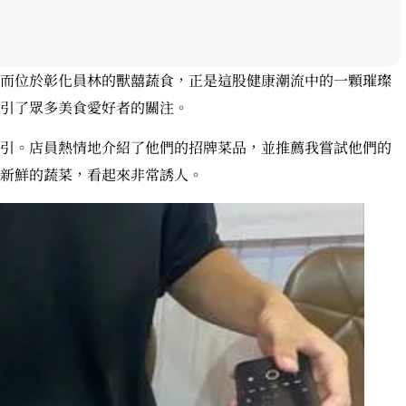
而位於彰化員林的獸囍蔬食，正是這股健康潮流中的一顆璀璨
引了眾多美食愛好者的關注。
引。店員熱情地介紹了他們的招牌菜品，並推薦我嘗試他們的
新鮮的蔬菜，看起來非常誘人。