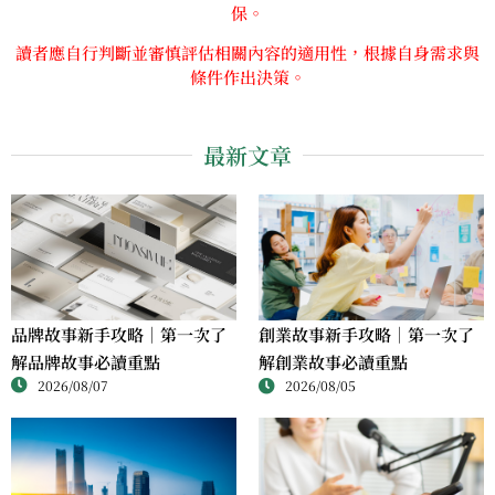
保。
讀者應自行判斷並審慎評估相關內容的適用性，根據自身需求與
條件作出決策。
最新文章
品牌故事新手攻略｜第一次了
創業故事新手攻略｜第一次了
解品牌故事必讀重點
解創業故事必讀重點
2026/08/07
2026/08/05