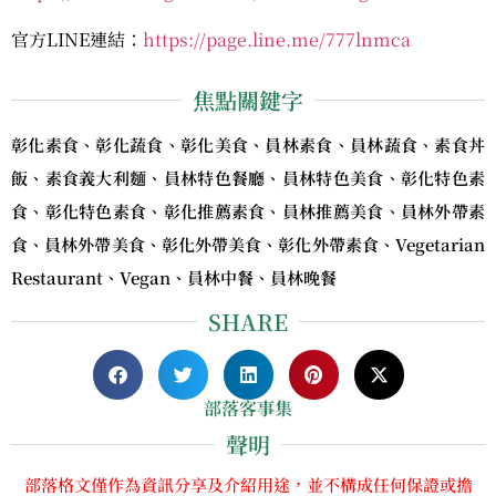
官方LINE連結：
https://page.line.me/777lnmca
焦點關鍵字
彰化素食、彰化蔬食、彰化美食、員林素食、員林蔬食、素食丼
飯、素食義大利麵、員林特色餐廳、員林特色美食、彰化特色素
食、彰化特色素食、彰化推薦素食、員林推薦美食、員林外帶素
食、員林外帶美食、彰化外帶美食、彰化外帶素食、Vegetarian
Restaurant、Vegan、員林中餐、員林晚餐
SHARE
部落客事集
聲明
部落格文僅作為資訊分享及介紹用途，並不構成任何保證或擔