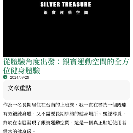
從體驗角度出發：銀寶運動空間的全方
位健身體驗
2024/09/28
文章重點
作為一名長期居住在台南的上班族，我一直在尋找一個既能
有效鍛鍊身體，又不需要長期綁約的健身場所。幾經尋覓，
終於在南區發現了銀寶運動空間，這是一個真正貼近使用者
需求的健身房。