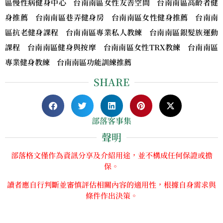
區慢性病健身中心 台南南區女性友善空間 台南南區高齡者健
身推薦 台南南區巷弄健身房 台南南區女性健身推薦 台南南
區抗老健身課程 台南南區專業私人教練 台南南區銀髮族運動
課程 台南南區健身與按摩 台南南區女性TRX教練 台南南區
專業健身教練 台南南區功能訓練推薦
SHARE
部落客事集
聲明
部落格文僅作為資訊分享及介紹用途，並不構成任何保證或擔
保。
讀者應自行判斷並審慎評估相關內容的適用性，根據自身需求與
條件作出決策。