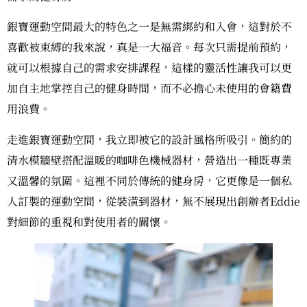
銀寶運動空間最大的特色之一是無需綁約和入會，這對於不
喜歡被束縛的我來說，真是一大福音。每次只需提前預約，
就可以根據自己的需求安排課程，這樣的靈活性讓我可以更
加自主地掌控自己的健身時間，而不必擔心未使用的會籍費
用浪費。
走進銀寶運動空間，我立即被它的設計風格所吸引。簡約的
清水模牆壁搭配溫暖的咖啡色機械器材，營造出一種既專業
又溫馨的氛圍。這裡不同於傳統的健身房，它更像是一個私
人訂製的運動空間，從裝潢到器材，無不展現出創辦者Eddie
對細節的重視和對使用者的關懷。