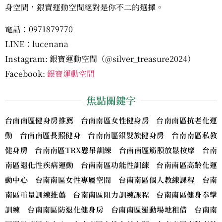
身空間，銀寶運動空間絕對是你不二的選擇。
電話：0971879770
LINE：lucenana
Instagram: 銀寶運動空間（@silver_treasure2024）
Facebook:
銀寶運動空間
焦點關鍵字
台南南區健身房推薦 台南南區女性健身房 台南南區抗老化運
動 台南南區長照健身 台南南區銀髮族健身房 台南南區私教
健身房 台南南區TRX懸吊訓練 台南南區筋膜放鬆按摩 台南
南區退化性疾病運動 台南南區功能性訓練 台南南區高齡化運
動中心 台南南區女性專屬空間 台南南區個人教練課程 台南
南區重量訓練推薦 台南南區阻力訓練課程 台南南區健身拳擊
訓練 台南南區防退化健身房 台南南區運動場地租借 台南南