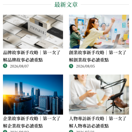
最新文章
品牌故事新手攻略｜第一次了
創業故事新手攻略｜第一次了
解品牌故事必讀重點
解創業故事必讀重點
2026/08/07
2026/08/05
人物專訪新手攻略｜第一次了
企業故事新手攻略｜第一次了
解人物專訪必讀重點
解企業故事必讀重點
2026/07/31
2026/08/03