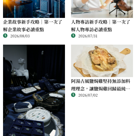
人物專訪新手攻略｜第一次了
企業故事新手攻略｜第一次了
解人物專訪必讀重點
解企業故事必讀重點
2026/07/31
2026/08/03
阿湯古風鹽焗雞堅持無添加料
理理念，讓鹽焗雞回歸最純粹
2026/07/02
的風味