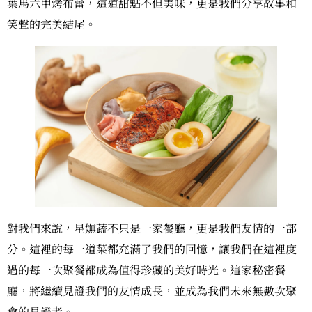
葉馬六甲烤布蕾，這道甜點不但美味，更是我們分享故事和
笑聲的完美結尾。
對我們來說，星嫵蔬不只是一家餐廳，更是我們友情的一部
分。這裡的每一道菜都充滿了我們的回憶，讓我們在這裡度
過的每一次聚餐都成為值得珍藏的美好時光。這家秘密餐
廳，將繼續見證我們的友情成長，並成為我們未來無數次聚
會的見證者。