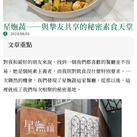
星嫵蔬——與摯友共享的秘密素食天堂
2024/08/01
文章重點
對我和最好的朋友來說，找到一個我們都喜歡的餐廳並不容
易。她是個純素主義者，而我則對飲食沒什麼特別要求。一
次偶然的機會，我們發現了星嫵蔬這家餐廳，從那以後，這
裡就成了我們每次相聚的秘密基地。