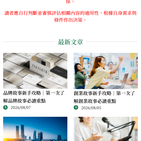
保。
讀者應自行判斷並審慎評估相關內容的適用性，根據自身需求與
條件作出決策。
最新文章
品牌故事新手攻略｜第一次了
創業故事新手攻略｜第一次了
解品牌故事必讀重點
解創業故事必讀重點
2026/08/07
2026/08/05