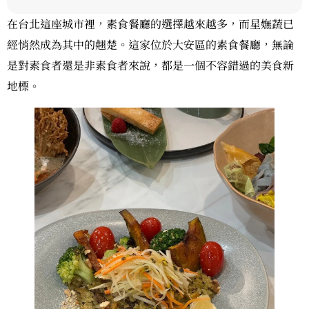
在台北這座城市裡，素食餐廳的選擇越來越多，而星嫵蔬已
經悄然成為其中的翹楚。這家位於大安區的素食餐廳，無論
是對素食者還是非素食者來說，都是一個不容錯過的美食新
地標。