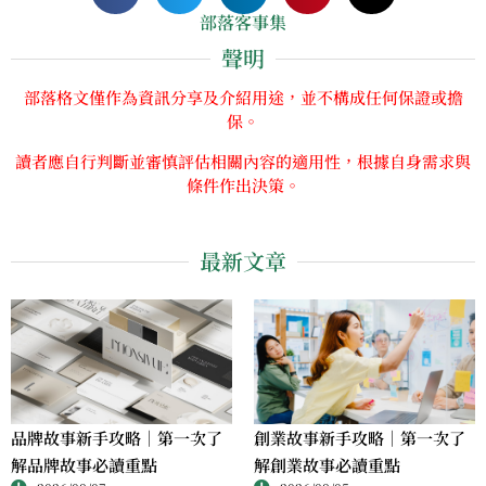
部落客事集
聲明
部落格文僅作為資訊分享及介紹用途，並不構成任何保證或擔
保。
讀者應自行判斷並審慎評估相關內容的適用性，根據自身需求與
條件作出決策。
最新文章
品牌故事新手攻略｜第一次了
創業故事新手攻略｜第一次了
解品牌故事必讀重點
解創業故事必讀重點