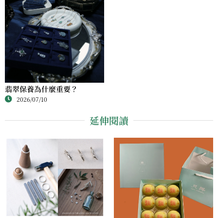
翡翠保養為什麼重要？
2026/07/10
延伸閱讀