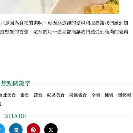
只是因為食物的美味，更因為這裡的環境和服務讓我們感到如
庭聚餐的首選，這裡的每一道菜都能讓我們感受到滿滿的愛與
焦點關鍵字
台北美食 素食 蔬食 東區美食 東區素食 全素 純素 蛋奶素
善
SHARE