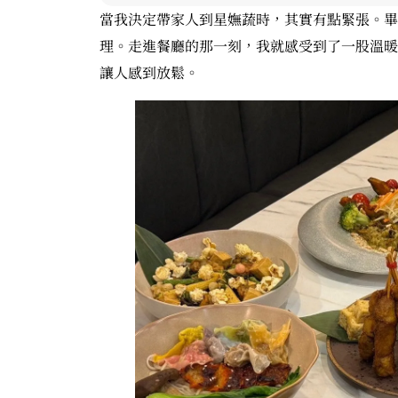
當我決定帶家人到星嫵蔬時，其實有點緊張。畢
理。走進餐廳的那一刻，我就感受到了一股溫暖
讓人感到放鬆。