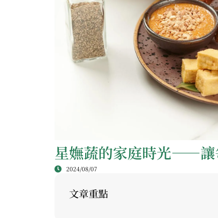
星嫵蔬的家庭時光——讓
2024/08/07
文章重點