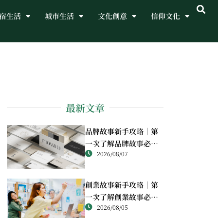
宿生活
城市生活
文化創意
信仰文化
最新文章
品牌故事新手攻略｜第
一次了解品牌故事必讀
2026/08/07
重點
創業故事新手攻略｜第
一次了解創業故事必讀
2026/08/05
重點