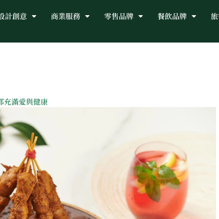
設計創意
商業服務
零售品牌
餐飲品牌
旅
都充滿愛與健康