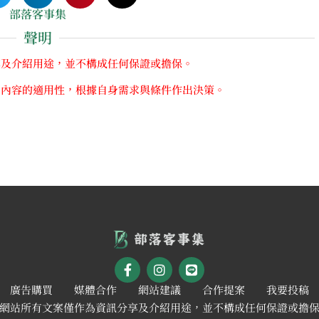
部落客事集
聲明
享及介紹用途，並不構成任何保證或擔保。
關內容的適用性，根據自身需求與條件作出決策。
廣告購買
媒體合作
網站建議
合作提案
我要投稿
網站所有文案僅作為資訊分享及介紹用途，並不構成任何保證或擔