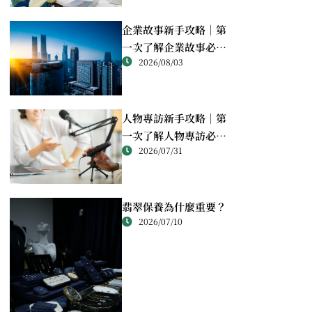
企業故事新手攻略｜第
一次了解企業故事必讀
2026/08/03
重點
人物專訪新手攻略｜第
一次了解人物專訪必讀
2026/07/31
重點
翡翠保養為什麼重要？
2026/07/10