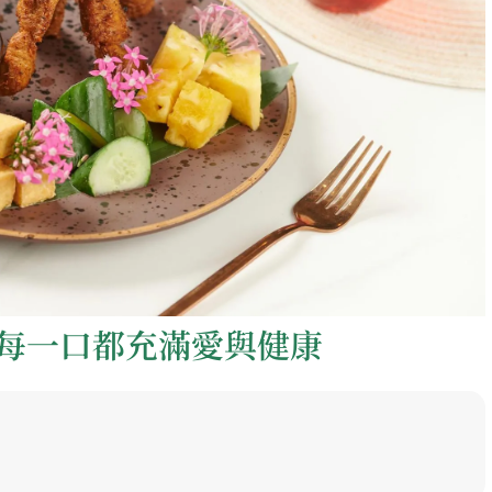
每一口都充滿愛與健康