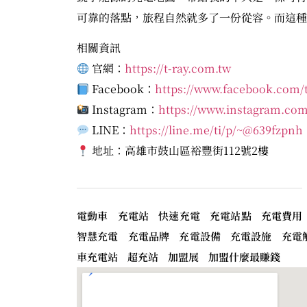
可靠的落點，旅程自然就多了一份從容。而這種
相關資訊
官網：
https://t-ray.com.tw
Facebook：
https://www.facebook.com/t
Instagram：
https://www.instagram.com
LINE：
https://line.me/ti/p/~@639fzpnh
地址：高雄市鼓山區裕豐街112號2樓
電動車 充電站 快速充電 充電站點 充電費用
智慧充電 充電品牌 充電設備 充電設施 充電
車充電站 超充站 加盟展 加盟什麼最賺錢