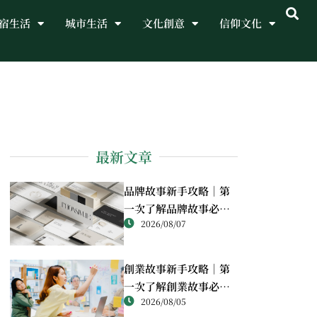
宿生活
城市生活
文化創意
信仰文化
最新文章
品牌故事新手攻略｜第
一次了解品牌故事必讀
2026/08/07
重點
創業故事新手攻略｜第
一次了解創業故事必讀
2026/08/05
重點