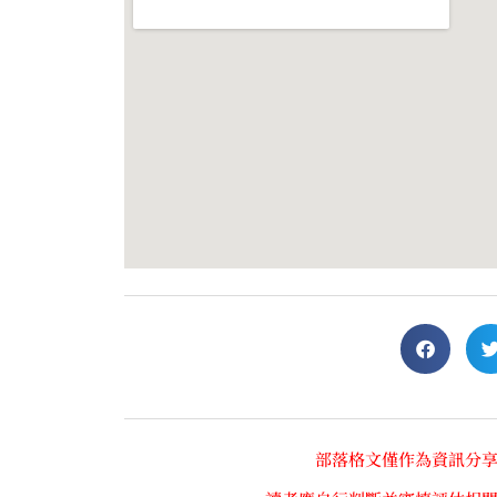
部落格文僅作為資訊分