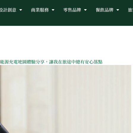
設計創意
商業服務
零售品牌
餐飲品牌
旅
能源充電地圖體驗分享，讓我在旅途中總有安心落點