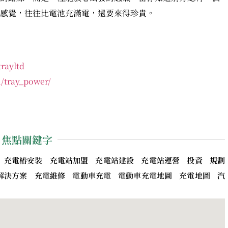
感覺，往往比電池充滿電，還要來得珍貴。
rayltd
/tray_power/
焦點關鍵字
 充電樁安裝 充電站加盟 充電站建設 充電站運營 投資 規劃
解決方案 充電維修 電動車充電 電動車充電地圖 充電地圖 汽