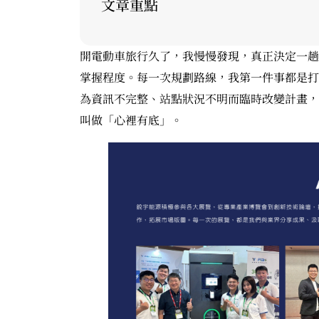
文章重點
開電動車旅行久了，我慢慢發現，真正決定一趟
掌握程度。每一次規劃路線，我第一件事都是打
為資訊不完整、站點狀況不明而臨時改變計畫，
叫做「心裡有底」。