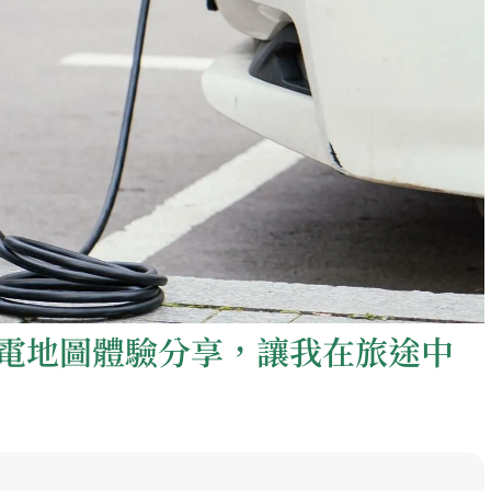
電地圖體驗分享，讓我在旅途中