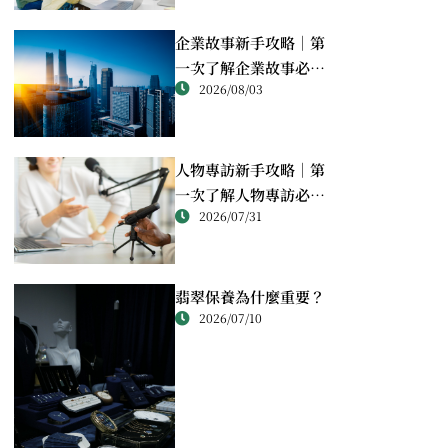
企業故事新手攻略｜第
一次了解企業故事必讀
2026/08/03
重點
人物專訪新手攻略｜第
一次了解人物專訪必讀
2026/07/31
重點
翡翠保養為什麼重要？
2026/07/10