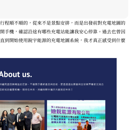
行程順不順的，從來不是景點安排，而是出發前對充電地圖的
開手機，確認沿途有哪些充電站能讓我安心停靠。過去也曾因
直到開始使用銳宇能源的充電地圖系統，我才真正感受到什麼