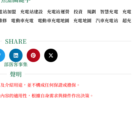
電站加盟 充電站建設 充電站運營 投資 規劃 智慧充電 充電
維修 電動車充電 電動車充電地圖 充電地圖 汽車充電站 超充
SHARE
部落客事集
聲明
享及介紹用途，並不構成任何保證或擔保。
關內容的適用性，根據自身需求與條件作出決策。