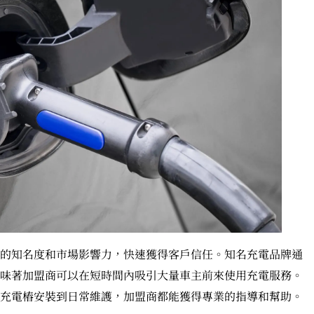
的知名度和市場影響力，快速獲得客戶信任。知名充電品牌通
味著加盟商可以在短時間內吸引大量車主前來使用充電服務。
充電樁安裝到日常維護，加盟商都能獲得專業的指導和幫助。