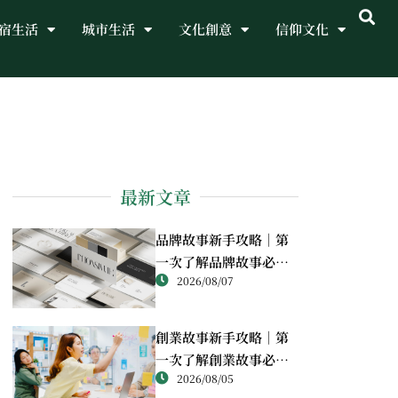
宿生活
城市生活
文化創意
信仰文化
最新文章
品牌故事新手攻略｜第
一次了解品牌故事必讀
2026/08/07
重點
創業故事新手攻略｜第
一次了解創業故事必讀
2026/08/05
重點