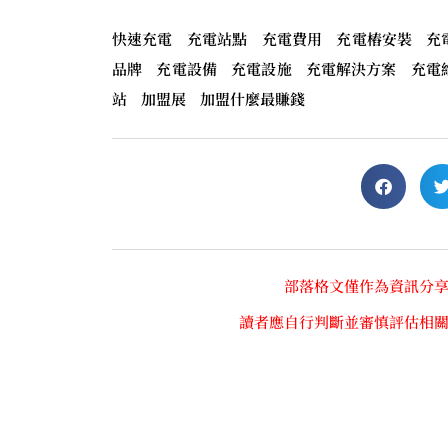
快速充電 充電站點 充電費用 充電樁安裝 充
品牌 充電設備 充電設施 充電解決方案 充電
站 加盟展 加盟什麼最賺錢
部落格文僅作為資訊分
讀者應自行判斷並審慎評估相