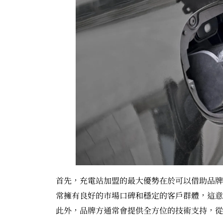
首先，充電站加盟的最大優勢在於可以借助品牌
常擁有良好的市場口碑和穩定的客戶群體，這意
此外，品牌方通常會提供全方位的技術支持，從