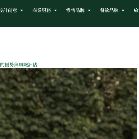
設計創意
商業服務
零售品牌
餐飲品牌
旅
的優勢與風險評估