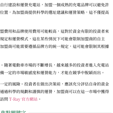
自行建設和運營充電站，加盟一個成熟的充電品牌可以避免許
位置，為加盟商提供科學的選址建議和運營策略，這不僅提高
盟費用和品牌使用費用可能較高，這對於資金有限的投資者來
規定和運營模式，這在某些情況下可能會限制加盟商的自主
加盟商可能需要遵循品牌方的統一規定，這可能會限制其根據
。隨著電動車市場的不斷增長，越來越多的投資者進入充電站
備一定的市場敏感度和運營能力，才能在競爭中脫穎而出。
一定的風險。投資者在做出決策前，應該充分評估自身的資金
通過科學的規劃和謹慎的運營，加盟商可以在這一市場中獲得
請訪問
T-Ray 官方網站
。
焦點關鍵字