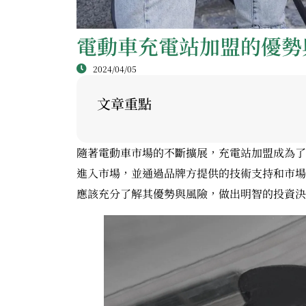
電動車充電站加盟的優勢
2024/04/05
文章重點
隨著電動車市場的不斷擴展，充電站加盟成為了
進入市場，並通過品牌方提供的技術支持和市場
應該充分了解其優勢與風險，做出明智的投資決