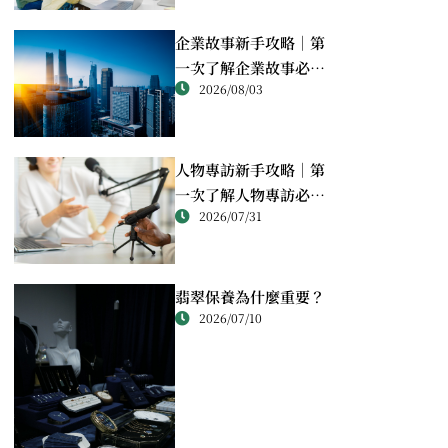
企業故事新手攻略｜第
一次了解企業故事必讀
2026/08/03
重點
人物專訪新手攻略｜第
一次了解人物專訪必讀
2026/07/31
重點
翡翠保養為什麼重要？
2026/07/10