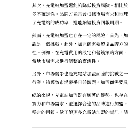
其次，充電站加盟還能夠降低投資風險。相比於
多不確定性。品牌方通常會根據市場需求和地理
了充電站的成功率，還能縮短投資回報周期。
然而，充電站加盟也存在一定的風險。首先，加
說是一個挑戰。此外，加盟商需要遵循品牌方的
性。例如，在充電費用的設定和營銷策略方面，
當地市場需求進行調整的靈活性。
另外，市場競爭也是充電站加盟面臨的挑戰之一
行業，這導致市場競爭日益激烈。加盟商需要具
總的來說，充電站加盟既有顯著的優勢，也存在
實力和市場需求，並選擇合適的品牌進行加盟。
穩定的回報。欲了解更多充電站加盟的資訊，