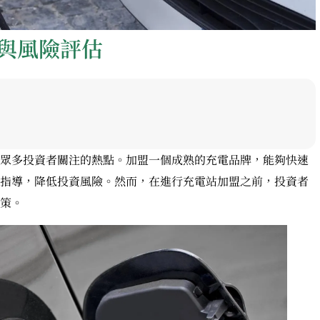
與風險評估
眾多投資者關注的熱點。加盟一個成熟的充電品牌，能夠快速
指導，降低投資風險。然而，在進行充電站加盟之前，投資者
策。