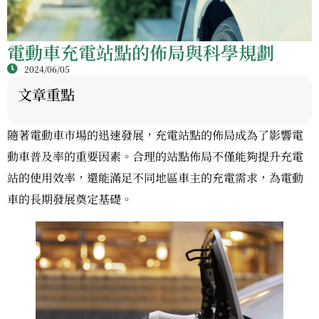
電動車充電站點的佈局與科學規劃
2024/06/05
文章重點
隨著電動車市場的迅速發展，充電站點的佈局成為了影響電
動車普及率的重要因素。合理的站點佈局不僅能夠提升充電
站的使用效率，還能滿足不同地區車主的充電需求，為電動
車的長期發展奠定基礎。