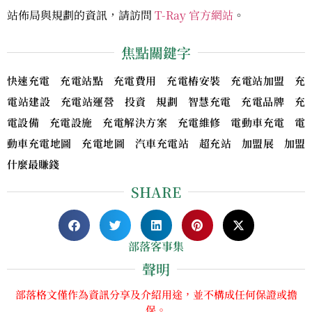
站佈局與規劃的資訊，請訪問
T-Ray 官方網站
。
焦點關鍵字
快速充電 充電站點 充電費用 充電樁安裝 充電站加盟 充
電站建設 充電站運營 投資 規劃 智慧充電 充電品牌 充
電設備 充電設施 充電解決方案 充電維修 電動車充電 電
動車充電地圖 充電地圖 汽車充電站 超充站 加盟展 加盟
什麼最賺錢
SHARE
部落客事集
聲明
部落格文僅作為資訊分享及介紹用途，並不構成任何保證或擔
保。