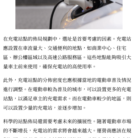
在充電站點的佈局規劃中，選址是首要考慮的因素。充電站
應設置在車流量大、交通便利的地點，如商業中心、住宅
區、辦公樓區域以及高速公路服務區。這些地點能夠吸引大
量車主前來使用，確保充電站的高使用率。
此外，充電站點的分佈密度也應根據當地的電動車普及情況
進行調整。在電動車較為普及的城市，可以設置更多的充電
站點，以滿足車主的充電需求。而在電動車較少的地區，則
可以設置少量的充電站，並逐步增加。
科學的站點佈局還需要考慮未來的擴展性。隨著電動車市場
的不斷增長，充電站的需求將會越來越大。運營商應該在規