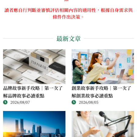
讀者應自行判斷並審慎評估相關內容的適用性，根據自身需求與
條件作出決策。
最新文章
品牌故事新手攻略｜第一次了
創業故事新手攻略｜第一次了
解品牌故事必讀重點
解創業故事必讀重點
2026/08/07
2026/08/05