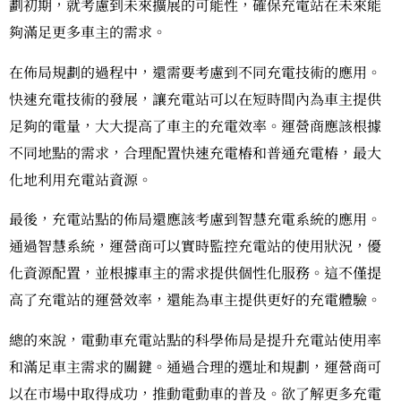
劃初期，就考慮到未來擴展的可能性，確保充電站在未來能
夠滿足更多車主的需求。
在佈局規劃的過程中，還需要考慮到不同充電技術的應用。
快速充電技術的發展，讓充電站可以在短時間內為車主提供
足夠的電量，大大提高了車主的充電效率。運營商應該根據
不同地點的需求，合理配置快速充電樁和普通充電樁，最大
化地利用充電站資源。
最後，充電站點的佈局還應該考慮到智慧充電系統的應用。
通過智慧系統，運營商可以實時監控充電站的使用狀況，優
化資源配置，並根據車主的需求提供個性化服務。這不僅提
高了充電站的運營效率，還能為車主提供更好的充電體驗。
總的來說，電動車充電站點的科學佈局是提升充電站使用率
和滿足車主需求的關鍵。通過合理的選址和規劃，運營商可
以在市場中取得成功，推動電動車的普及。欲了解更多充電