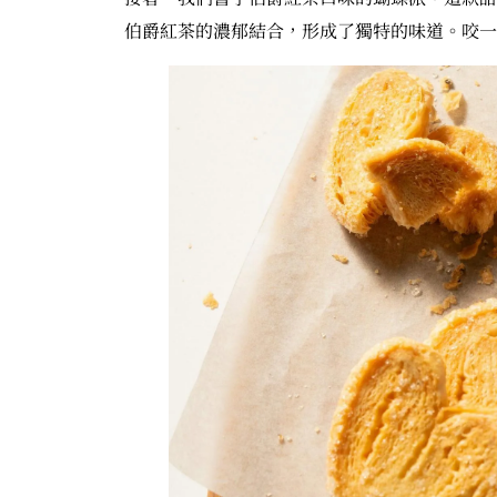
伯爵紅茶的濃郁結合，形成了獨特的味道。咬一