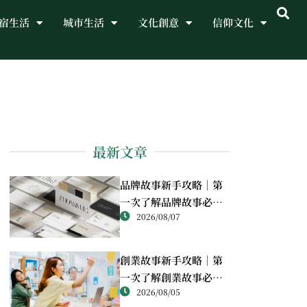
宿生活
城市生活
文化創意
信仰文化
最新文章
品牌故事新手攻略｜第
一次了解品牌故事必讀
2026/08/07
重點
創業故事新手攻略｜第
一次了解創業故事必讀
2026/08/05
重點