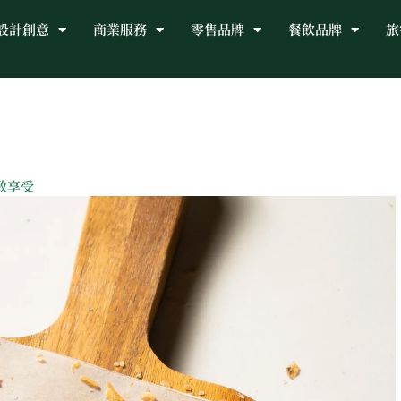
設計創意
商業服務
零售品牌
餐飲品牌
旅
致享受