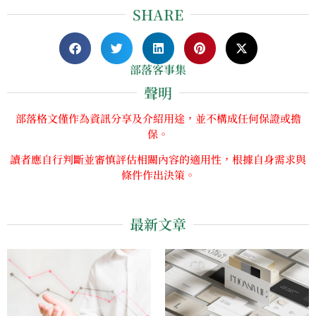
SHARE
部落客事集
聲明
部落格文僅作為資訊分享及介紹用途，並不構成任何保證或擔
保。
讀者應自行判斷並審慎評估相關內容的適用性，根據自身需求與
條件作出決策。
最新文章