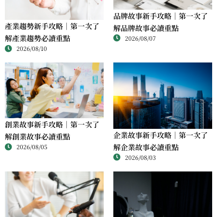
品牌故事新手攻略｜第一次了
產業趨勢新手攻略｜第一次了
解品牌故事必讀重點
解產業趨勢必讀重點
2026/08/07
2026/08/10
創業故事新手攻略｜第一次了
企業故事新手攻略｜第一次了
解創業故事必讀重點
解企業故事必讀重點
2026/08/05
2026/08/03