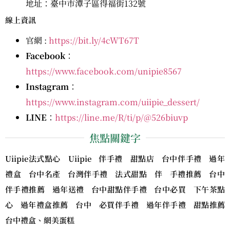
地址：臺中市潭子區得福街132號
線上資訊
官網 :
https://bit.ly/4cWT67T
Facebook
：
https://www.facebook.com/unipie8567
Instagram
：
https://www.instagram.com/uiipie_dessert/
LINE
：
https://line.me/R/ti/p/@526biuvp
焦點關鍵字
Uiipie法式點心 Uiipie 伴手禮 甜點店 台中伴手禮 過年
禮盒 台中名產 台灣伴手禮 法式甜點 伴 手禮推薦 台中
伴手禮推薦 過年送禮 台中甜點伴手禮 台中必買 下午茶點
心 過年禮盒推薦 台中 必買伴手禮 過年伴手禮 甜點推薦
台中禮盒、網美蛋糕