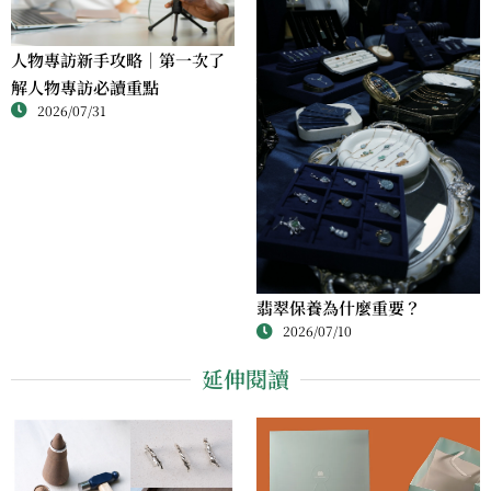
人物專訪新手攻略｜第一次了
解人物專訪必讀重點
2026/07/31
翡翠保養為什麼重要？
2026/07/10
延伸閱讀