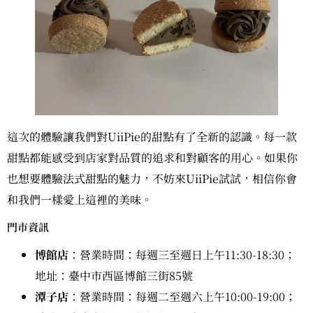
這次的體驗讓我們對UiiPie的甜點有了全新的認識。每一款
甜點都能感受到店家對品質的追求和對顧客的用心。如果你
也想要體驗法式甜點的魅力，不妨來UiiPie試試，相信你會
和我們一樣愛上這裡的美味。
門市資訊
博館店
：營業時間：每週三至週日上午11:30-18:30；
地址：臺中市西區博館三街85號
潭子店
：營業時間：每週二至週六上午10:00-19:00；