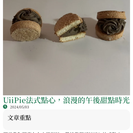
UiiPie法式點心，浪漫的午後甜點時光
2024/05/03
文章重點