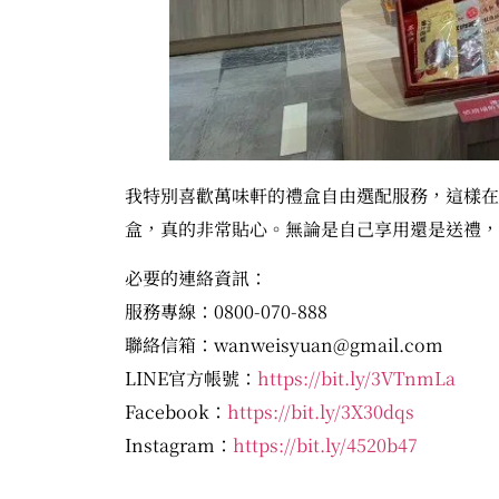
我特別喜歡萬味軒的禮盒自由選配服務，這樣在
盒，真的非常貼心。無論是自己享用還是送禮，
必要的連絡資訊：
服務專線：0800-070-888
聯絡信箱：
wanweisyuan@gmail.com
LINE官方帳號：
https://bit.ly/3VTnmLa
Facebook：
https://bit.ly/3X30dqs
Instagram：
https://bit.ly/4520b47