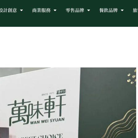
設計創意
商業服務
零售品牌
餐飲品牌
旅