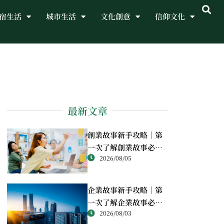
宿生活
城市生活
文化創意
信仰文化
最新文章
創業故事新手攻略｜第
一次了解創業故事必讀
2026/08/05
重點
企業故事新手攻略｜第
一次了解企業故事必讀
2026/08/03
重點