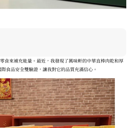
零食來補充能量。最近，我發現了萬味軒的中華直棒肉乾和厚
000國際食品安全雙驗證，讓我對它的品質充滿信心。