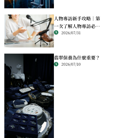
人物專訪新手攻略｜第
一次了解人物專訪必讀
2026/07/31
重點
翡翠保養為什麼重要？
2026/07/10