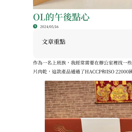
OL的午後點心
2024/05/16
文章重點
作為一名上班族，我經常需要在辦公室裡找一些
片肉乾，這款產品通過了HACCP和ISO 22