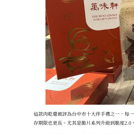
這款肉乾還被評為台中市十大伴手禮之一，每一
存期限也更長。尤其是脆片系列升級到脆度2.