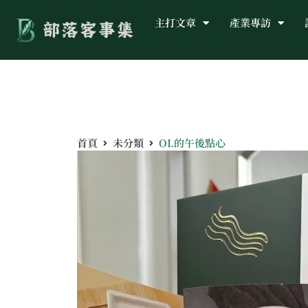
主打文章
產業專訪
首頁
未分類
OL的午後點心