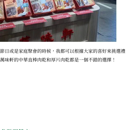
節日或是家庭聚會的時候，我都可以根據大家的喜好來挑選禮
萬味軒的中華直棒肉乾和厚片肉乾都是一個不錯的選擇！