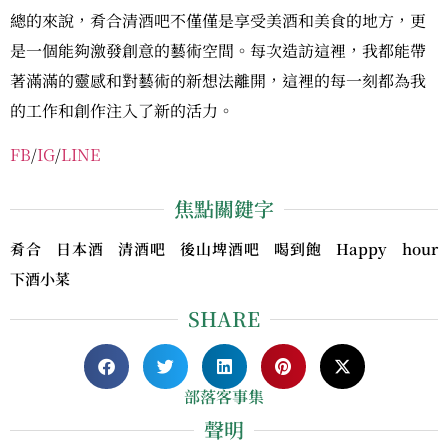
總的來說，肴合清酒吧不僅僅是享受美酒和美食的地方，更
是一個能夠激發創意的藝術空間。每次造訪這裡，我都能帶
著滿滿的靈感和對藝術的新想法離開，這裡的每一刻都為我
的工作和創作注入了新的活力。
FB
/
IG
/
LINE
焦點關鍵字
肴合 日本酒 清酒吧 後山埤酒吧 喝到飽 Happy hour
下酒小菜
SHARE
部落客事集
聲明