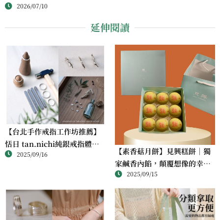
2026/07/10
延伸閱讀
【台北手作戒指工作坊推薦】
恬日 tan.nichi純銀戒指體驗
【素香菇月餅】見興糕餅｜獨
2025/09/16
｜情侶・朋友一起完成的金工
家鹹香內餡，顛覆想像的幸福
課
2025/09/15
滋味