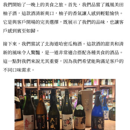
我們開始了一晚上的美食之旅。首先，我們品嘗了鳳凰美田
柚子酒，這款酒清新爽口，柚子的香氣讓人感到輕鬆愉快。
它是與客戶開場的完美選擇，既展示了我們的品味，也讓客
戶感到賓至如歸。
接下來，我們嘗試了北海道哈密瓜梅酒。這款酒的甜美和清
新的風味令人驚豔，是一道非常適合搭配各種美食的酒品。
這一點對我們來說尤其重要，因為我們希望能夠滿足客戶的
不同口味需求。