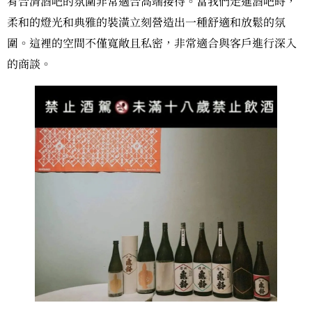
肴合清酒吧的氛圍非常適合高端接待。當我們走進酒吧時，
柔和的燈光和典雅的裝潢立刻營造出一種舒適和放鬆的氛
圍。這裡的空間不僅寬敞且私密，非常適合與客戶進行深入
的商談。