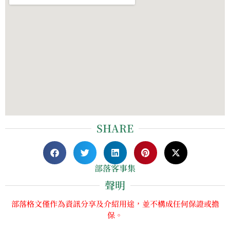
SHARE
部落客事集
聲明
部落格文僅作為資訊分享及介紹用途，並不構成任何保證或擔
保。