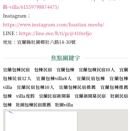
路-villa/61559798874475/
Instagram：
https://www.instagram.com/huatian.meelu/
LINE：
https://line.me/R/ti/p/@410srljo
地址：宜蘭縣壯圍鄉壯六路14-30號
焦點關鍵字
宜蘭包棟民宿 包棟民宿 宜蘭包棟 宜蘭包棟民宿10人 宜蘭
包棟民宿12人 宜蘭包棟villa8人 宜蘭民宿包棟 宜蘭包棟
villa 宜蘭民宿包棟10人 宜蘭包棟民宿推薦 宜蘭包棟推薦
包棟 villa度假 宜蘭民宿新開幕 宜蘭新開幕民宿 壯圍民宿
包棟 壯圍包棟民宿推薦 壯圍villa