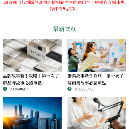
讀者應自行判斷並審慎評估相關內容的適用性，根據自身需求與
條件作出決策。
最新文章
品牌故事新手攻略｜第一次了
創業故事新手攻略｜第一次了
解品牌故事必讀重點
解創業故事必讀重點
2026/08/07
2026/08/05