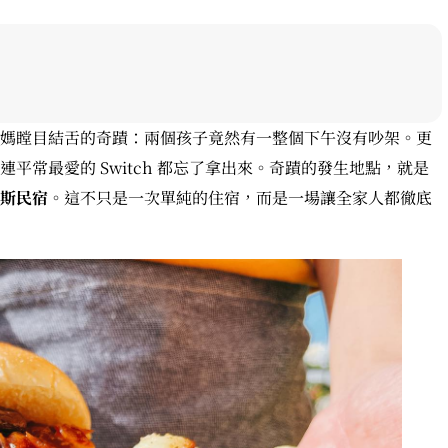
媽瞠目結舌的奇蹟：兩個孩子竟然有一整個下午沒有吵架。更
平常最愛的 Switch 都忘了拿出來。奇蹟的發生地點，就是
斯民宿
。這不只是一次單純的住宿，而是一場讓全家人都徹底