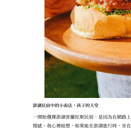
澎湖民宿中的小南法，孩子的天堂
一開始選擇澎湖普羅旺斯民宿，是因為在網路上
閒感。我心裡暗想，如果能在澎湖旅行時，坐在