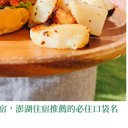
宿，澎湖住宿推薦的必住口袋名