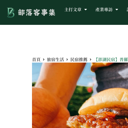
主打文章
產業專訪
首頁
旅宿生活
民宿推薦
【澎湖民宿】普羅