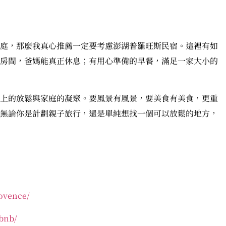
庭，那麼我真心推薦一定要考慮澎湖普羅旺斯民宿。這裡有如
房間，爸媽能真正休息；有用心準備的早餐，滿足一家大小的
上的放鬆與家庭的凝聚。要風景有風景，要美食有美食，更重
無論你是計劃親子旅行，還是單純想找一個可以放鬆的地方，
ovence/
bnb/