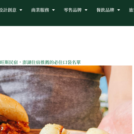
設計創意
商業服務
零售品牌
餐飲品牌
旅
旺斯民宿，澎湖住宿推薦的必住口袋名單