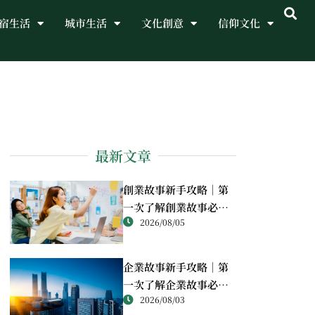
宿生活
城市生活
文化創意
信仰文化
最新文章
創業故事新手攻略｜第
一次了解創業故事必讀
2026/08/05
重點
企業故事新手攻略｜第
一次了解企業故事必讀
2026/08/03
重點