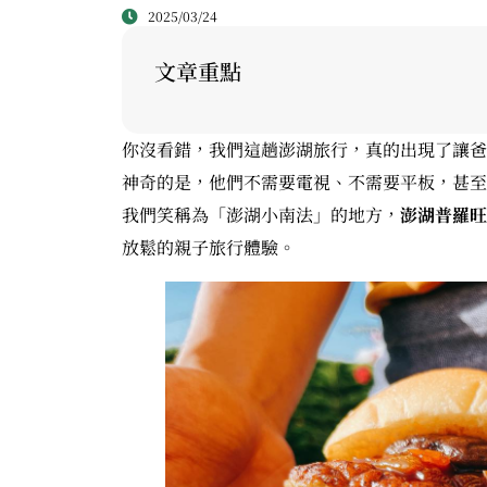
2025/03/24
文章重點
你沒看錯，我們這趟澎湖旅行，真的出現了讓爸
神奇的是，他們不需要電視、不需要平板，甚至連
我們笑稱為「澎湖小南法」的地方，
澎湖普羅旺
放鬆的親子旅行體驗。