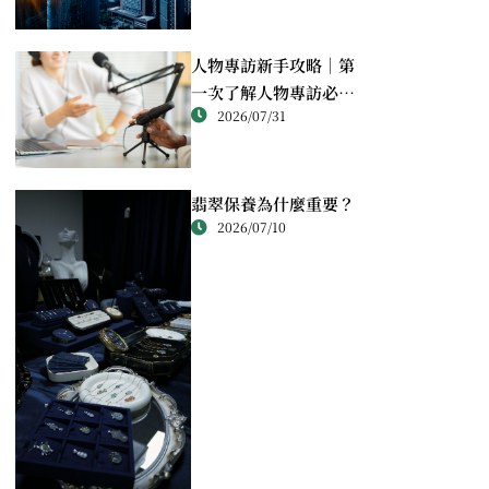
人物專訪新手攻略｜第
一次了解人物專訪必讀
2026/07/31
重點
翡翠保養為什麼重要？
2026/07/10