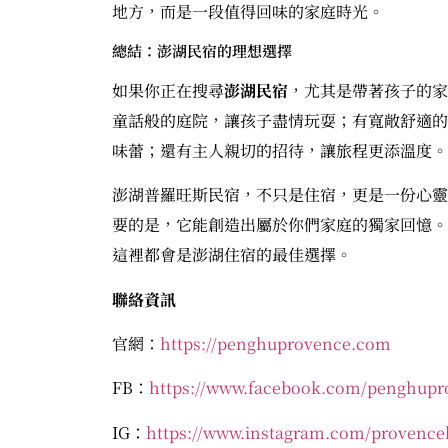
地方，而是一段值得回味的家庭時光。
總結：澎湖民宿的理想選擇
如果你正在搜尋
澎湖民宿
，尤其是帶著孩子的家
童話般的庭院，讓孩子盡情玩耍；有寬敞舒適的
味蕾；還有主人親切的招待，讓旅程更添溫度。
澎湖普羅旺斯民宿，不只是住宿，更是一份心靈
要的是，它能創造出屬於你們家庭的獨家回憶。
這裡都會是澎湖住宿的最佳選擇。
聯絡資訊
官網：
https://penghuprovence.com
FB：
https://www.facebook.com/penghupr
IG：
https://www.instagram.com/provence