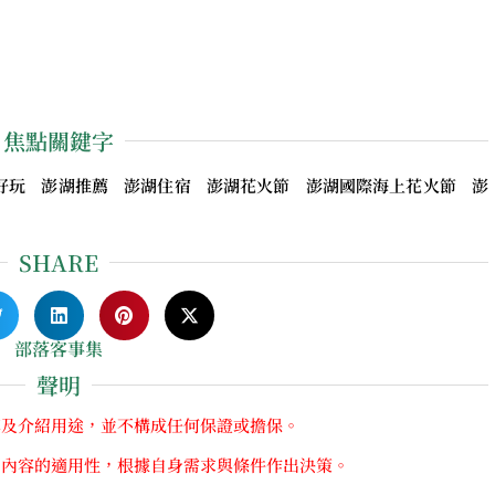
焦點關鍵字
好玩 澎湖推薦 澎湖住宿 澎湖花火節 澎湖國際海上花火節 澎
SHARE
部落客事集
聲明
享及介紹用途，並不構成任何保證或擔保。
關內容的適用性，根據自身需求與條件作出決策。