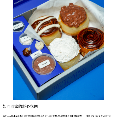
如同回家的舒心氛圍
第一眼看到這間與美髮沙龍結合的咖啡廳時，我忍不住停下