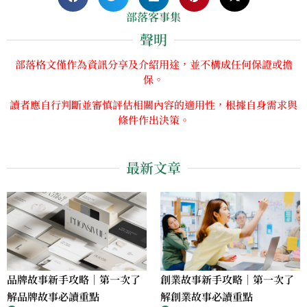
部落客事集
聲明
部落格文僅作為資訊分享及介紹用途，並不構成任何保證或擔
保。
讀者應自行判斷並審慎評估相關內容的適用性，根據自身需求與
條件作出決策。
最新文章
品牌故事新手攻略｜第一次了
創業故事新手攻略｜第一次了
解品牌故事必讀重點
解創業故事必讀重點