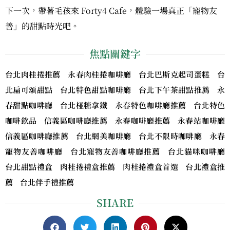
下一次，帶著毛孩來 Forty4 Cafe，體驗一場真正「寵物友
善」的甜點時光吧。
焦點關鍵字
台北肉桂捲推薦 永春肉桂捲咖啡廳 台北巴斯克起司蛋糕 台
北扁可頌甜點 台北特色甜點咖啡廳 台北下午茶甜點推薦 永
春甜點咖啡廳 台北椪糖拿鐵 永春特色咖啡廳推薦 台北特色
咖啡飲品 信義區咖啡廳推薦 永春咖啡廳推薦 永春站咖啡廳
信義區咖啡廳推薦 台北網美咖啡廳 台北不限時咖啡廳 永春
寵物友善咖啡廳 台北寵物友善咖啡廳推薦 台北貓咪咖啡廳
台北甜點禮盒 肉桂捲禮盒推薦 肉桂捲禮盒首選 台北禮盒推
薦 台北伴手禮推薦
SHARE