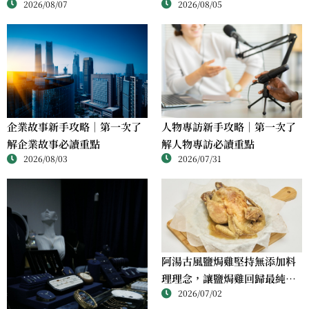
2026/08/07
2026/08/05
人物專訪新手攻略｜第一次了
企業故事新手攻略｜第一次了
解人物專訪必讀重點
解企業故事必讀重點
2026/07/31
2026/08/03
阿湯古風鹽焗雞堅持無添加料
理理念，讓鹽焗雞回歸最純粹
2026/07/02
的風味