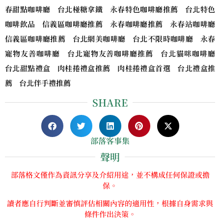
春甜點咖啡廳 台北椪糖拿鐵 永春特色咖啡廳推薦 台北特色
咖啡飲品 信義區咖啡廳推薦 永春咖啡廳推薦 永春站咖啡廳
信義區咖啡廳推薦 台北網美咖啡廳 台北不限時咖啡廳 永春
寵物友善咖啡廳 台北寵物友善咖啡廳推薦 台北貓咪咖啡廳
台北甜點禮盒 肉桂捲禮盒推薦 肉桂捲禮盒首選 台北禮盒推
薦 台北伴手禮推薦
SHARE
部落客事集
聲明
部落格文僅作為資訊分享及介紹用途，並不構成任何保證或擔
保。
讀者應自行判斷並審慎評估相關內容的適用性，根據自身需求與
條件作出決策。