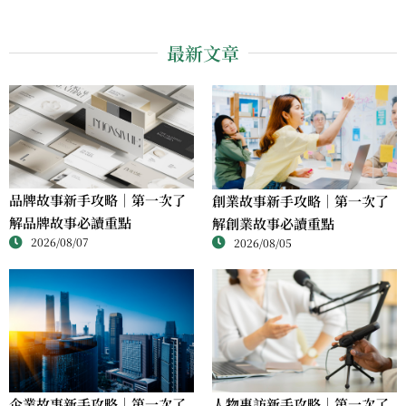
最新文章
品牌故事新手攻略｜第一次了
創業故事新手攻略｜第一次了
解品牌故事必讀重點
解創業故事必讀重點
2026/08/07
2026/08/05
人物專訪新手攻略｜第一次了
企業故事新手攻略｜第一次了