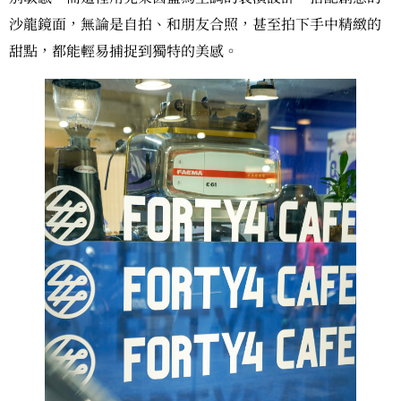
沙龍鏡面，無論是自拍、和朋友合照，甚至拍下手中精緻的
甜點，都能輕易捕捉到獨特的美感。